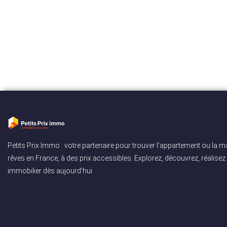
Petits Prix Immo : votre partenaire pour trouver l'appartement ou la 
rêves en France, à des prix accessibles. Explorez, découvrez, réalisez 
immobilier dès aujourd'hui.