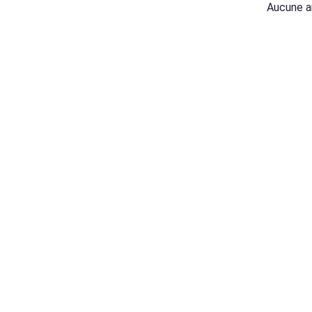
Aucune a