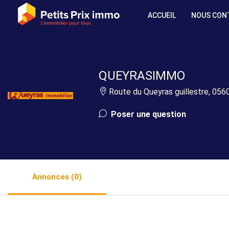
ACCUEIL
NOUS CON
QUEYRASIMMO
Route du Queyras guillestre, 0560
Poser une question
Annonces (0)