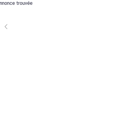
nnonce trouvée