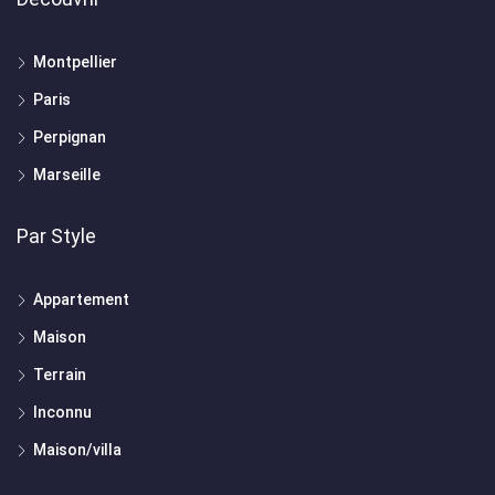
Montpellier
Paris
Perpignan
Marseille
Par Style
Appartement
Maison
Terrain
Inconnu
Maison/villa