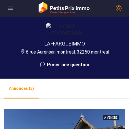
LAFFARGUEIMMO
6 rue Aurensan montreal, 32250 montreal
Poser une question
Annonces (3)
A VENDRE