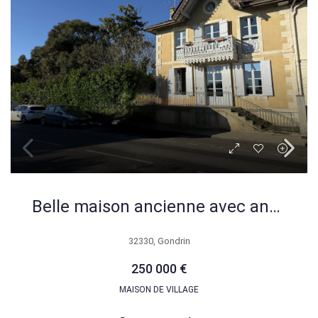
Belle maison ancienne avec annexe, jardin et potentiel à Gondrin
32330, Gondrin
250 000 €
MAISON DE VILLAGE