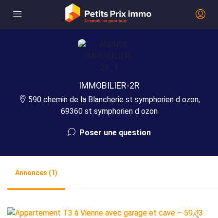
IMMOBILIER-2R
590 chemin de la Blancherie st symphorien d ozon,
69360 st symphorien d ozon
Poser une question
Annonces (1)