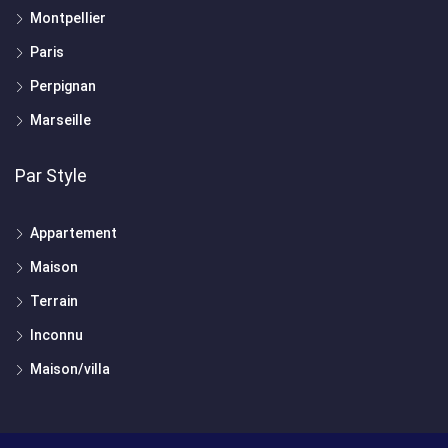
Montpellier
Paris
Perpignan
Marseille
Par Style
Appartement
Maison
Terrain
Inconnu
Maison/villa