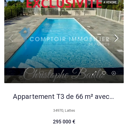
A VENDRE
Appartement T3 de 66 m² avec terrasse et stationnement à Lattes
34970, Lattes
295 000 €