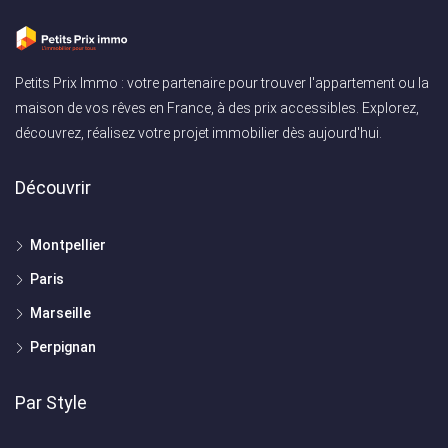
Petits Prix Immo : votre partenaire pour trouver l'appartement ou la
maison de vos rêves en France, à des prix accessibles. Explorez,
découvrez, réalisez votre projet immobilier dès aujourd'hui.
Découvrir
Montpellier
Paris
Marseille
Perpignan
Par Style