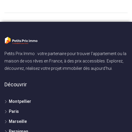
Petits Prix Immo : votre partenaire pour trouver l'appartement ou la
maison de vos rêves en France, à des prix accessibles. Explorez,
découvrez, réalisez votre projet immobilier dès aujourd'hui.
Découvrir
Montpellier
Paris
Marseille
Perpignan