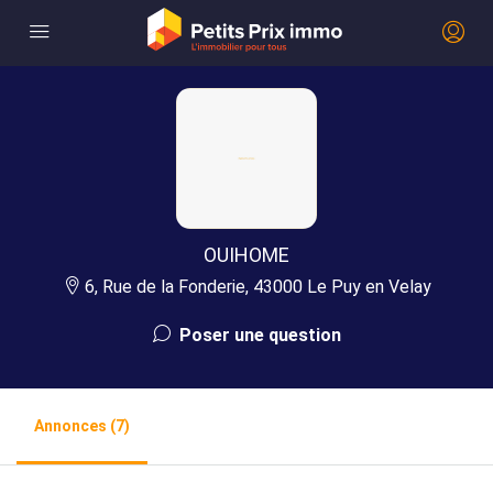
OUIHOME
6, Rue de la Fonderie, 43000 Le Puy en Velay
Poser une question
Annonces (7)