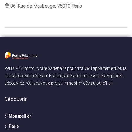
86, Rue de Maubeuge, 75010 Paris
Petits Prix Immo : votre partenaire pour trouver l'appartement ou la
maison de vos rêves en France, à des prix accessibles. Explorez,
découvrez, réalisez votre projet immobilier dès aujourd'hui.
Découvrir
Montpellier
Paris