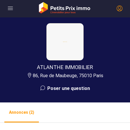
ATLANTHE IMMOBILIER
86, Rue de Maubeuge, 75010 Paris
Poser une question
Annonces (2)