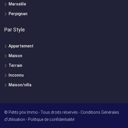
Marseille
Perpignan
Par Style
Appartement
Maison
Terrain
Inconnu
Maison/villa
© Petits prix Immo - Tous droits réservés -
Conditions Générales
d'Utilisation
-
Politique de confidentialité