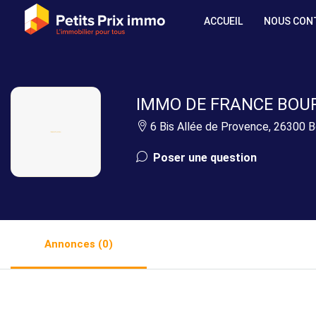
ACCUEIL
NOUS CON
IMMO DE FRANCE BOU
6 Bis Allée de Provence, 26300 
Poser une question
Annonces (0)