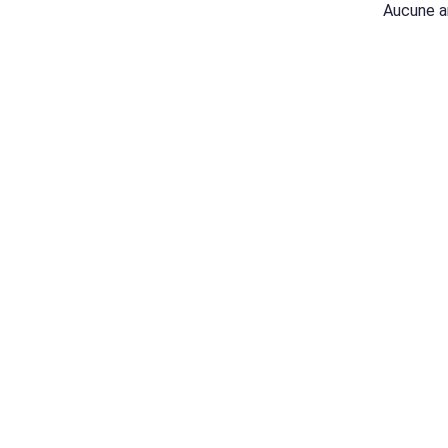
Aucune a