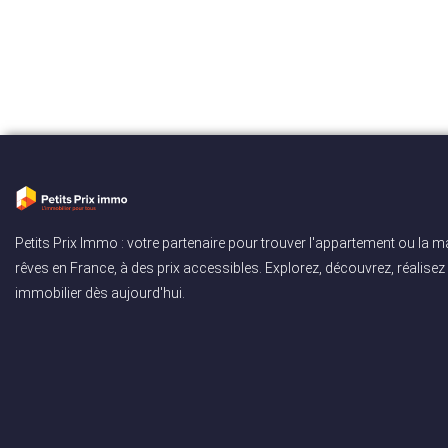
Petits Prix Immo : votre partenaire pour trouver l'appartement ou la 
rêves en France, à des prix accessibles. Explorez, découvrez, réalisez 
immobilier dès aujourd'hui.