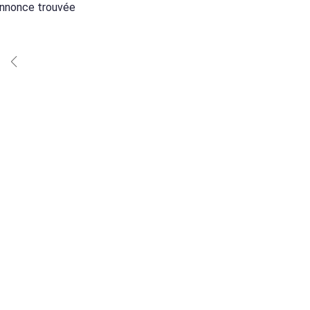
nnonce trouvée