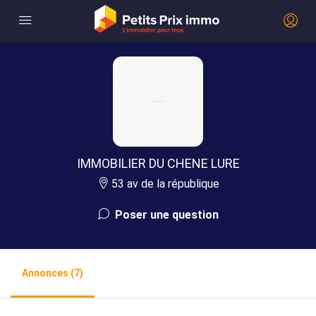
IMMOBILIER DU CHENE LURE
53 av de la république
Poser une question
Annonces (7)