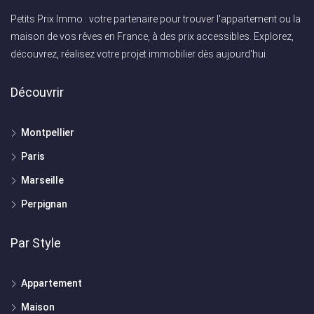
Petits Prix Immo : votre partenaire pour trouver l'appartement ou la
maison de vos rêves en France, à des prix accessibles. Explorez,
découvrez, réalisez votre projet immobilier dès aujourd'hui.
Découvrir
Montpellier
Paris
Marseille
Perpignan
Par Style
Appartement
Maison