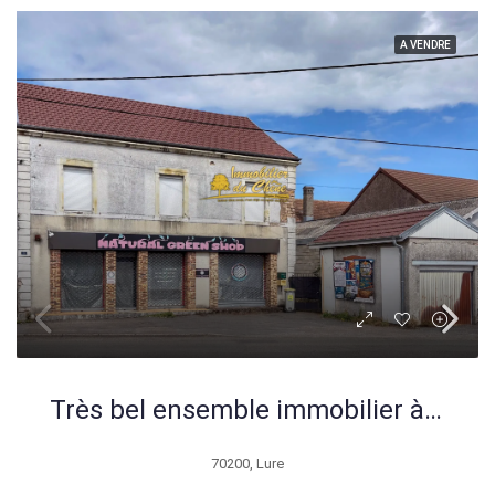
A VENDRE
Très bel ensemble immobilier à Lure avec potentiel de rénovation
70200, Lure