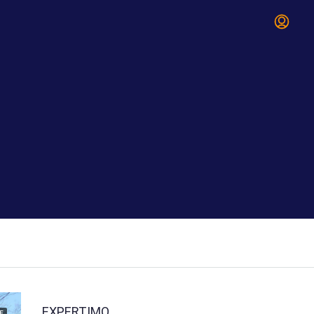
EXPERTIMO
E