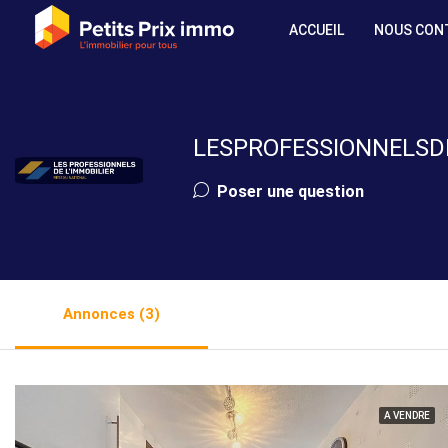
ACCUEIL
NOUS CON
LESPROFESSIONNELS
Poser une question
Annonces (3)
A VENDRE