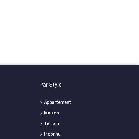
Par Style
Appartement
Maison
Terrain
Inconnu