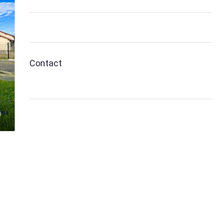
Contact