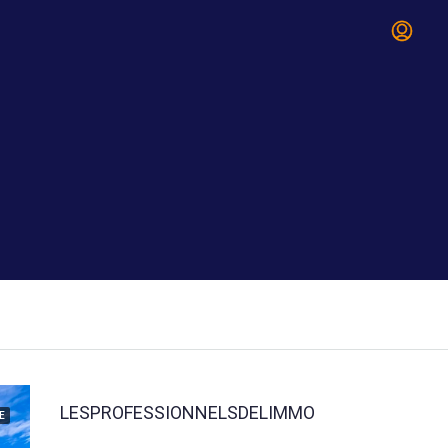
LESPROFESSIONNELSDELIMMO
E