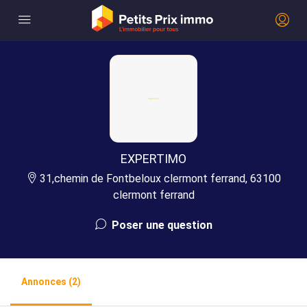
EXPERTIMO
31,chemin de Fontbeloux clermont ferrand, 63100
clermont ferrand
Poser une question
Annonces (2)