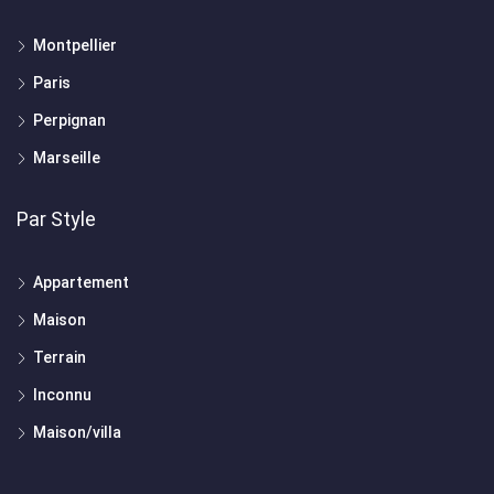
Montpellier
Paris
Perpignan
Marseille
Par Style
Appartement
Maison
Terrain
Inconnu
Maison/villa