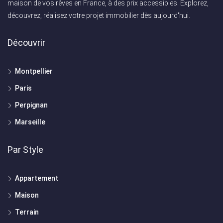
maison de vos rêves en France, à des prix accessibles. Explorez,
découvrez, réalisez votre projet immobilier dès aujourd'hui.
Découvrir
Montpellier
Paris
Perpignan
Marseille
Par Style
Appartement
Maison
Terrain