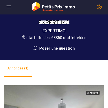
EXPERTIMO
staffelfelden, 68850 staffelfelden
Poser une question
Annonces (1)
A VENDRE