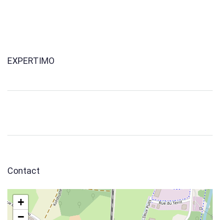
EXPERTIMO
Contact
+
−