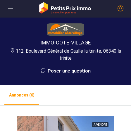
IMMO-COTE-VILLAGE
112, Boulevard Général de Gaulle la trinite, 06340 la
trinite
Poser une question
Annonces (6)
A VENDRE