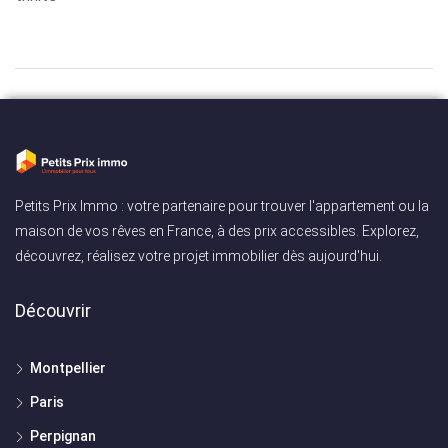
Petits Prix Immo : votre partenaire pour trouver l'appartement ou la
maison de vos rêves en France, à des prix accessibles. Explorez,
découvrez, réalisez votre projet immobilier dès aujourd'hui.
Découvrir
Montpellier
Paris
Perpignan