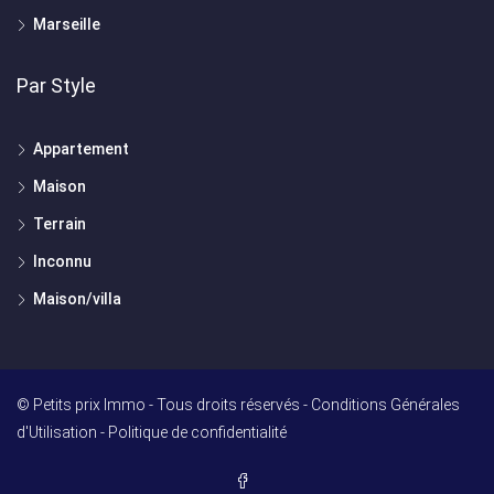
Marseille
Par Style
Appartement
Maison
Terrain
Inconnu
Maison/villa
© Petits prix Immo - Tous droits réservés -
Conditions Générales
d'Utilisation
-
Politique de confidentialité