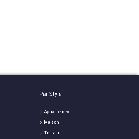
Par Style
Appartement
Maison
Terrain