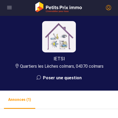
IETSI
Quartiers les Lèches colmars, 04370 colmars
Poser une question
Annonces (1)