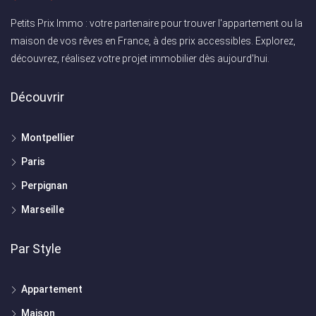
Petits Prix Immo : votre partenaire pour trouver l'appartement ou la
maison de vos rêves en France, à des prix accessibles. Explorez,
découvrez, réalisez votre projet immobilier dès aujourd'hui.
Découvrir
Montpellier
Paris
Perpignan
Marseille
Par Style
Appartement
Maison