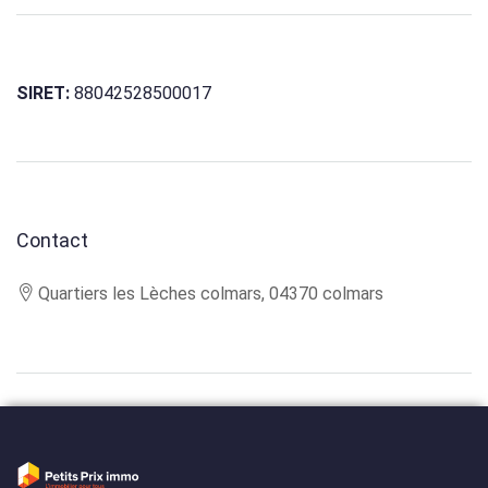
SIRET:
88042528500017
Contact
Quartiers les Lèches colmars, 04370 colmars