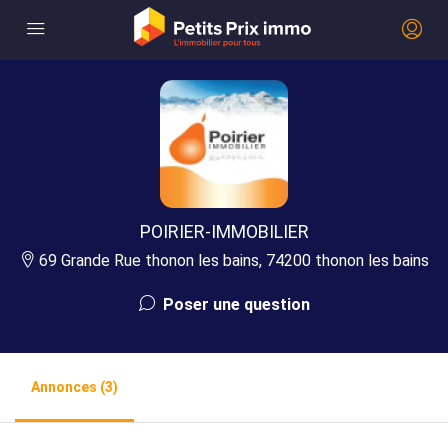
POIRIER-IMMOBILIER
69 Grande Rue thonon les bains, 74200 thonon les bains
Poser une question
Annonces (3)