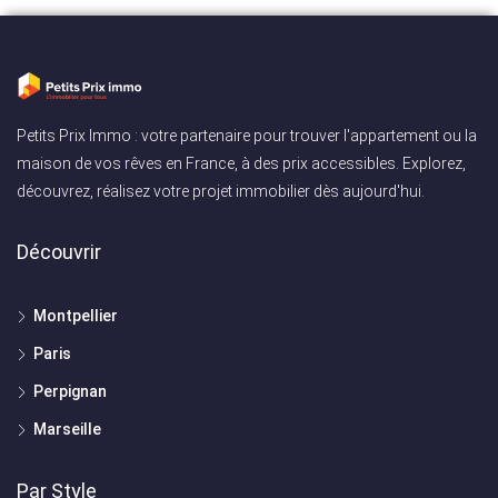
Petits Prix Immo : votre partenaire pour trouver l'appartement ou la
maison de vos rêves en France, à des prix accessibles. Explorez,
découvrez, réalisez votre projet immobilier dès aujourd'hui.
Découvrir
Montpellier
Paris
Perpignan
Marseille
Par Style