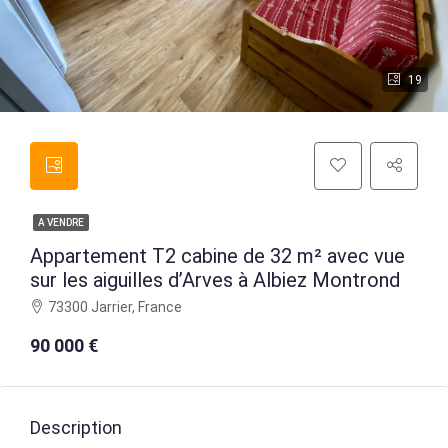
19
A VENDRE
Appartement T2 cabine de 32 m² avec vue
sur les aiguilles d’Arves à Albiez Montrond
73300 Jarrier, France
90 000 €
Description