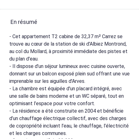
En résumé
- Cet appartement T2 cabine de 32,37 m² Carrez se
trouve au cœur de la station de ski d'Albiez Montrond,
au col du Mollard, à proximité immédiate des pistes et
du plan d'eau.
- Il dispose d’un séjour lumineux avec cuisine ouverte,
donnant sur un balcon exposé plein sud offrant une vue
imprenable sur les aiguilles d'Arves.
- La chambre est équipée d'un placard intégré, avec
une salle de bains moderne et un WC séparé, tout en
optimisant l’espace pour votre confort.
- La résidence a été construite en 2004 et bénéficie
d’un chauffage électrique collectif, avec des charges
de copropriété incluant l’eau, le chauffage, l’électricité
et les charges communes.