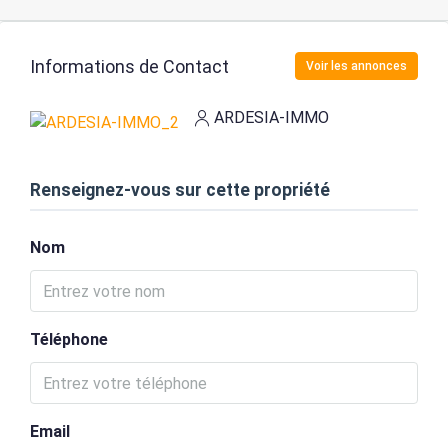
Informations de Contact
Voir les annonces
ARDESIA-IMMO
Renseignez-vous sur cette propriété
Nom
Téléphone
Email