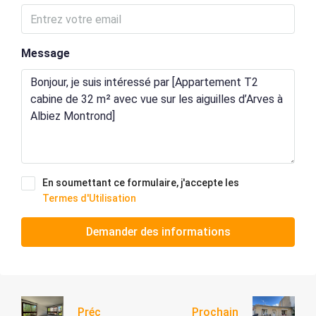
Message
En soumettant ce formulaire, j'accepte les
Termes d'Utilisation
Demander des informations
Préc
Prochain