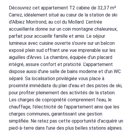
Découvrez cet appartement T2 cabine de 32,37 m²
Carrez, idéalement situé au cœur de la station de ski
d’Albiez Montrond, au col du Mollard. L’entrée
accueillante donne sur un coin montagne chaleureux,
parfait pour accueillir famille et amis. Le séjour
lumineux avec cuisine ouverte s’ouvre sur un balcon
exposé plein sud offrant une vue imprenable sur les
aiguilles d’Arves. La chambre, équipée d’un placard
intégré, assure confort et praticité. L’appartement
dispose aussi d’une salle de bains moderne et d’un WC
séparé. Sa localisation privilégiée vous place à
proximité immédiate du plan d’eau et des pistes de ski,
pour profiter pleinement des activités de la station.
Les charges de copropriété comprennent l’eau, le
chauffage, l’électricité de l’appartement ainsi que les
charges communes, garantissant une gestion
simplifiée. Ne ratez pas cette opportunité d’acquérir un
pied-à-terre dans l’une des plus belles stations alpines.