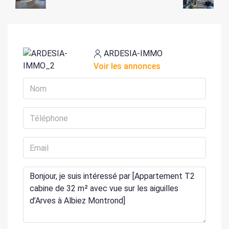
ARDESIA-IMMO
Voir les annonces