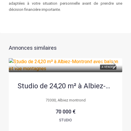
adaptées à votre situation personnelle avant de prendre une
décision financière importante.
Annonces similaires
A VENDRE
Studio de 24,20 m² à Albiez-Montrond avec balcon et vue montagnes
73300, Albiez montrond
70 000 €
STUDIO