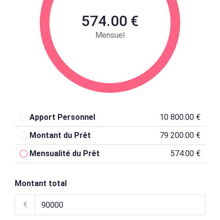
574.00 €
Mensuel
Apport Personnel
10 800.00 €
Montant du Prêt
79 200.00 €
Mensualité du Prêt
574.00 €
Montant total
€