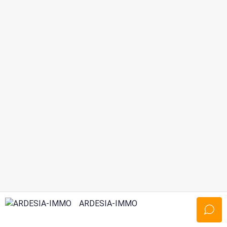
ARDESIA-IMMO