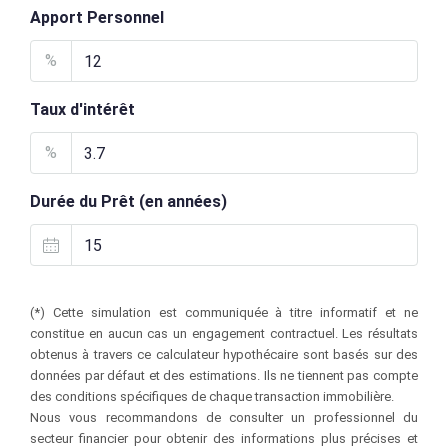
Apport Personnel
%
Taux d'intérêt
%
Durée du Prêt (en années)
(*) Cette simulation est communiquée à titre informatif et ne
constitue en aucun cas un engagement contractuel. Les résultats
obtenus à travers ce calculateur hypothécaire sont basés sur des
données par défaut et des estimations. Ils ne tiennent pas compte
des conditions spécifiques de chaque transaction immobilière.
Nous vous recommandons de consulter un professionnel du
secteur financier pour obtenir des informations plus précises et