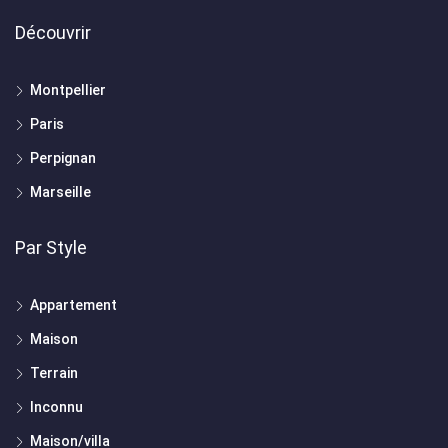
Découvrir
Montpellier
Paris
Perpignan
Marseille
Par Style
Appartement
Maison
Terrain
Inconnu
Maison/villa