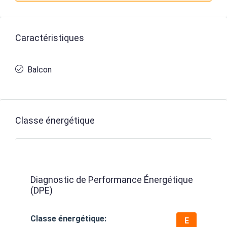
Caractéristiques
Balcon
Classe énergétique
Diagnostic de Performance Énergétique
(DPE)
Classe énergétique:
E