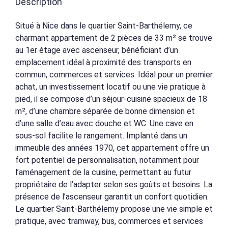
Description
Situé à Nice dans le quartier Saint-Barthélemy, ce
charmant appartement de 2 pièces de 33 m² se trouve
au 1er étage avec ascenseur, bénéficiant d’un
emplacement idéal à proximité des transports en
commun, commerces et services. Idéal pour un premier
achat, un investissement locatif ou une vie pratique à
pied, il se compose d’un séjour-cuisine spacieux de 18
m², d’une chambre séparée de bonne dimension et
d’une salle d’eau avec douche et WC. Une cave en
sous-sol facilite le rangement. Implanté dans un
immeuble des années 1970, cet appartement offre un
fort potentiel de personnalisation, notamment pour
l’aménagement de la cuisine, permettant au futur
propriétaire de l’adapter selon ses goûts et besoins. La
présence de l’ascenseur garantit un confort quotidien.
Le quartier Saint-Barthélemy propose une vie simple et
pratique, avec tramway, bus, commerces et services