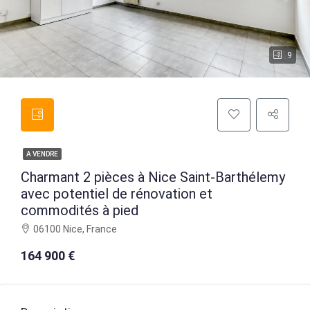
9
A VENDRE
Charmant 2 pièces à Nice Saint-Barthélemy
avec potentiel de rénovation et
commodités à pied
06100 Nice, France
164 900 €