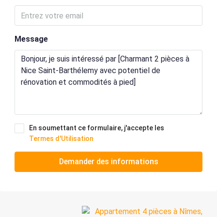
Message
En soumettant ce formulaire, j'accepte les
Termes d'Utilisation
Demander des informations