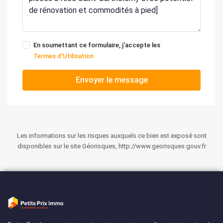
En soumettant ce formulaire, j'accepte les
Termes d'Utilisation
Envoyer le message
Les informations sur les risques auxquels ce bien est exposé sont
disponibles sur le site Géorisques, http://www.georisques.gouv.fr