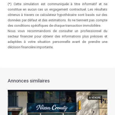
(*) Cette simulation est communiquée à titre informatif et ne
constitue en aucun cas un engagement contractuel. Les résultats
obtenus à travers ce calculateur hypothécaire sont basés sur des
données par défaut et des estimations. Ils ne tiennent pas compte
des conditions spécifiques de chaque transaction immobilière.
Nous vous recommandons de consulter un professionnel du
secteur financier pour obtenir des informations plus précises et
adaptées à votre situation personnelle avant de prendre une
décision financière importante.
Annonces similaires
A VENDRE