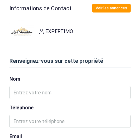
Informations de Contact
Voir les annonces
EXPERTIMO
Renseignez-vous sur cette propriété
Nom
Téléphone
Email