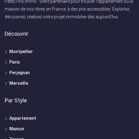
Petits Prix Immo : votre partenaire pour trouver l'appartement ou la
maison de vos rêves en France, à des prix accessibles. Explorez,
découvrez, réalisez votre projet immobilier dès aujourd'hui.
Découvrir
Montpellier
Paris
Perpignan
Marseille
Par Style
Appartement
Maison