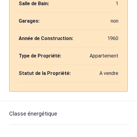
Salle de Bain:
1
Garages:
non
Année de Construction:
1960
Type de Propriété:
Appartement
Statut de la Propriété:
A vendre
Classe énergétique