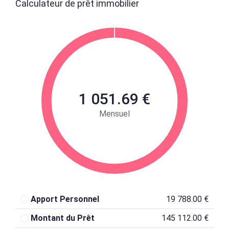
Calculateur de prêt immobilier
1 051.69 €
Mensuel
Apport Personnel
19 788.00 €
Montant du Prêt
145 112.00 €