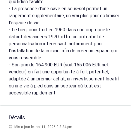
quotidien facilité.
- La présence d’une cave en sous-sol permet un
rangement supplémentaire, un vrai plus pour optimiser
l’espace de vie.
- Le bien, construit en 1960 dans une copropriété
datant des années 1970, offre un potentiel de
personnalisation intéressant, notamment pour
l’installation de la cuisine, afin de créer un espace qui
vous ressemble.
- Son prix de 164 900 EUR (soit 155 006 EUR net
vendeur) en fait une opportunité à fort potentiel,
adaptée à un premier achat, un investissement locatif
ou une vie à pied dans un secteur où tout est
accessible rapidement.
Détails
Mis à jour le mai 11, 2026 à 3:24 pm