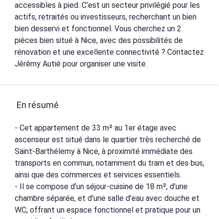
accessibles à pied. C’est un secteur privilégié pour les
actifs, retraités ou investisseurs, recherchant un bien
bien desservi et fonctionnel. Vous cherchez un 2
pièces bien situé à Nice, avec des possibilités de
rénovation et une excellente connectivité ? Contactez
Jérémy Autié pour organiser une visite.
En résumé
- Cet appartement de 33 m² au 1er étage avec
ascenseur est situé dans le quartier très recherché de
Saint-Barthélemy à Nice, à proximité immédiate des
transports en commun, notamment du tram et des bus,
ainsi que des commerces et services essentiels.
- Il se compose d’un séjour-cuisine de 18 m², d’une
chambre séparée, et d’une salle d’eau avec douche et
WC, offrant un espace fonctionnel et pratique pour un