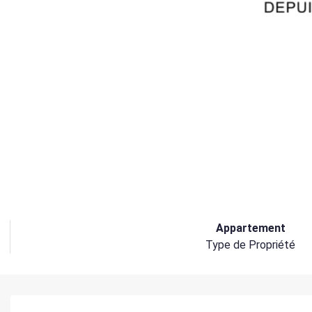
Appartement
Type de Propriété