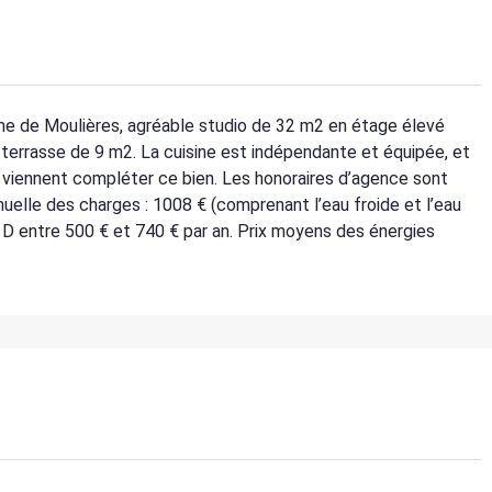
 de Moulières, agréable studio de 32 m2 en étage élevé
terrasse de 9 m2. La cuisine est indépendante et équipée, et
ng viennent compléter ce bien. Les honoraires d’agence sont
nuelle des charges : 1008 € (comprenant l’eau froide et l’eau
: D entre 500 € et 740 € par an. Prix moyens des énergies