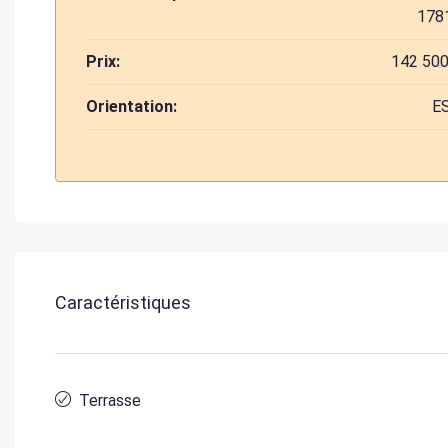
178
Prix:
142 500
Orientation:
E
Caractéristiques
Terrasse