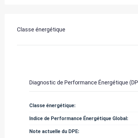
Classe énergétique
Diagnostic de Performance Énergétique (DP
Classe énergétique:
Indice de Performance Énergétique Global:
Note actuelle du DPE: