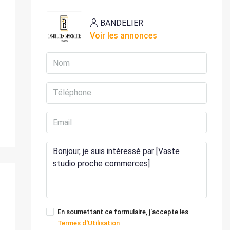
BANDELIER
Voir les annonces
En soumettant ce formulaire, j'accepte les
Termes d'Utilisation