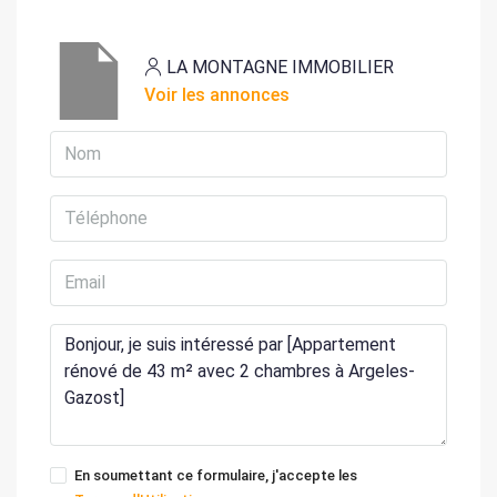
LA MONTAGNE IMMOBILIER
Voir les annonces
En soumettant ce formulaire, j'accepte les