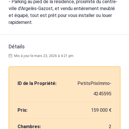
- Parking au pied de la résidence, proximité du centre-
ville d’Argelès-Gazost, et vendu entièrement meublé
et équipé, tout est prêt pour vous installer ou louer
rapidement.
Détails
Mis à jour le mars 23, 2026 à 4:21 pm
ID de la Propriété:
PetitsPrixImmo-
4245595
Prix:
159 000 €
Chambres:
2