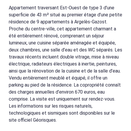
Appartement traversant Est-Ouest de type 3 d’une
superficie de 43 m² situé au premier étage d’une petite
résidence de 9 appartements à Argelès-Gazost.
Proche du centre-ville, cet appartement charmant a
été entièrement rénové, comprenant un séjour
lumineux, une cuisine séparée aménagée et équipée,
deux chambres, une salle d’eau et des WC séparés. Les
travaux récents incluent double vitrage, mise à niveau
électrique, radiateurs électriques à inertie, peintures,
ainsi que la rénovation de la cuisine et de la salle d’eau.
Vendu entièrement meublé et équipé, il offre un
parking au pied de la résidence. La copropriété connaît
des charges annuelles d’environ 670 euros, eau
comprise. La visite est uniquement sur rendez-vous.
Les informations sur les risques naturels,
technologiques et sismiques sont disponibles sur le
site officiel Géorisques.