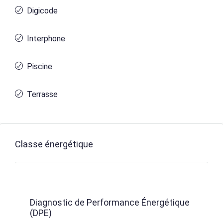
Digicode
Interphone
Piscine
Terrasse
Classe énergétique
Diagnostic de Performance Énergétique
(DPE)