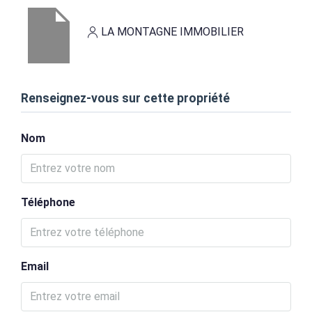
LA MONTAGNE IMMOBILIER
Renseignez-vous sur cette propriété
Nom
Téléphone
Email