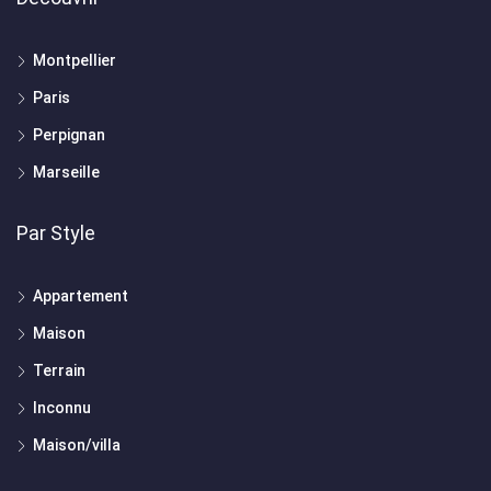
Montpellier
Paris
Perpignan
Marseille
Par Style
Appartement
Maison
Terrain
Inconnu
Maison/villa