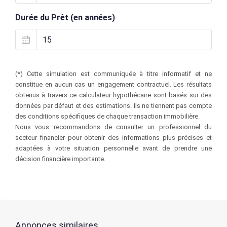
Durée du Prêt (en années)
(*) Cette simulation est communiquée à titre informatif et ne
constitue en aucun cas un engagement contractuel. Les résultats
obtenus à travers ce calculateur hypothécaire sont basés sur des
données par défaut et des estimations. Ils ne tiennent pas compte
des conditions spécifiques de chaque transaction immobilière.
Nous vous recommandons de consulter un professionnel du
secteur financier pour obtenir des informations plus précises et
adaptées à votre situation personnelle avant de prendre une
décision financière importante.
Annonces similaires