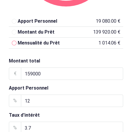
Apport Personnel
19 080.00 €
Montant du Prêt
139 920.00 €
Mensualité du Prêt
1 014.06 €
Montant total
€
Apport Personnel
%
Taux d'intérêt
%