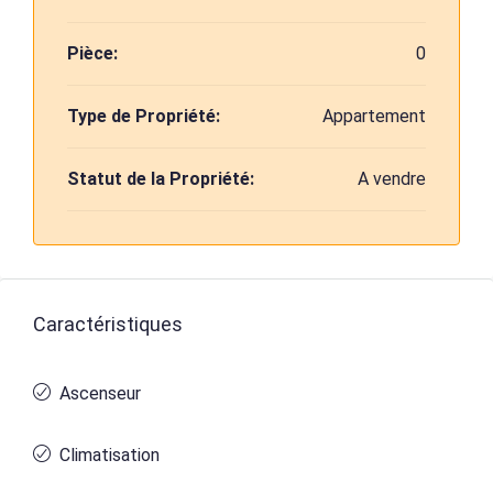
Pièce:
0
Type de Propriété:
Appartement
Statut de la Propriété:
A vendre
Caractéristiques
Ascenseur
Climatisation