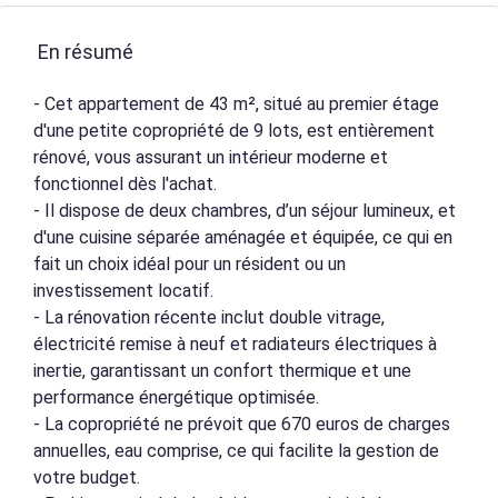
En résumé
- Cet appartement de 43 m², situé au premier étage
d'une petite copropriété de 9 lots, est entièrement
rénové, vous assurant un intérieur moderne et
fonctionnel dès l'achat.
- Il dispose de deux chambres, d’un séjour lumineux, et
d'une cuisine séparée aménagée et équipée, ce qui en
fait un choix idéal pour un résident ou un
investissement locatif.
- La rénovation récente inclut double vitrage,
électricité remise à neuf et radiateurs électriques à
inertie, garantissant un confort thermique et une
performance énergétique optimisée.
- La copropriété ne prévoit que 670 euros de charges
annuelles, eau comprise, ce qui facilite la gestion de
votre budget.