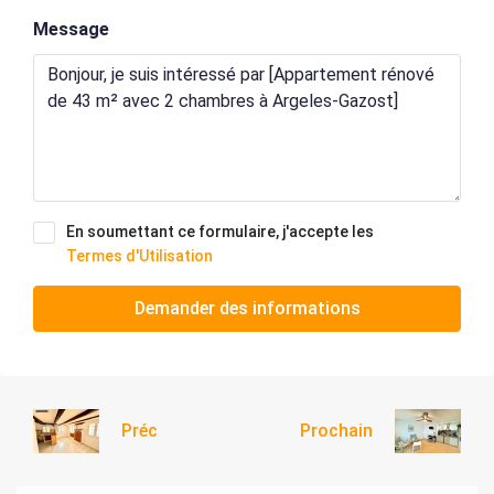
Message
En soumettant ce formulaire, j'accepte les
Termes d'Utilisation
Demander des informations
Préc
Prochain