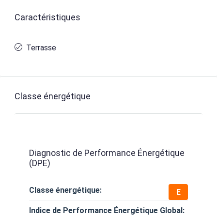
Caractéristiques
Terrasse
Classe énergétique
Diagnostic de Performance Énergétique
(DPE)
Classe énergétique:
E
Indice de Performance Énergétique Global: