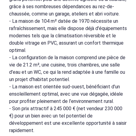
grâce à ses nombreuses dépendances au rez-de-
chaussée, comme un garage, ateliers et abri voiture.
- La maison de 104 m² datée de 1970 nécessite un
rafraîchissement, mais elle dispose déjà d'équipements
modernes tels que la climatisation réversible et le
double vitrage en PVC, assurant un confort thermique
optimal.
- La configuration de la maison comprend une pièce de
vie de 21.2 m², une cuisine, trois chambres, une salle
d'eau et un WC, ce qui la rend adaptée à une famille ou
un projet d'habitat potentiel.
- La maison est orientée sud-ouest, bénéficiant d’un
ensoleillement optimal, avec une vue dégagée, idéale
pour profiter pleinement de l’environnement rural.
- Son prix attractif à 245 000 € (net vendeur 230 000
€) pour un bien avec un tel potentiel de
développement est une excellente opportunité à saisir
rapidement.