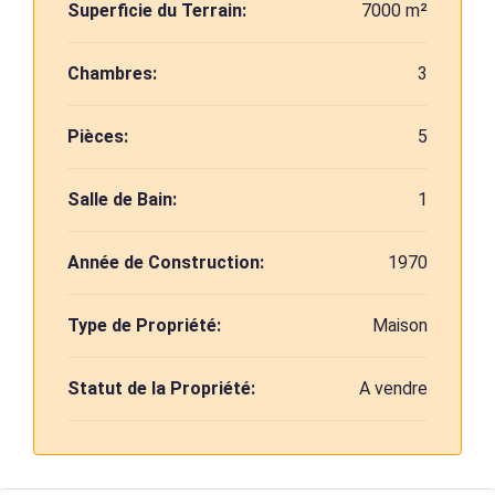
Superficie du Terrain:
7000 m²
Chambres:
3
Pièces:
5
Salle de Bain:
1
Année de Construction:
1970
Type de Propriété:
Maison
Statut de la Propriété:
A vendre