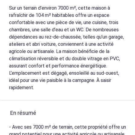
Sur un terrain d’environ 7000 m², cette maison à
rafraîchir de 104 m² habitables offre un espace
confortable avec une pièce de vie, une cuisine, trois
chambres, une salle d’eau et un WC. De nombreuses
dépendances au rez-de-chaussée, telles qu’un garage,
ateliers et abri voiture, conviennent à une activité
agricole ou artisanale. La maison bénéficie de la
climatisation réversible et du double vitrage en PVC,
assurant confort et performance énergétique.
L’emplacement est dégagé, ensoleillé au sud-ouest,
idéal pour une vie paisible à la campagne. À saisir
rapidement.
En résumé
- Avec ses 7000 m² de terrain, cette propriété offre un
grand potentiel pour une activité agricole ou artisanale,