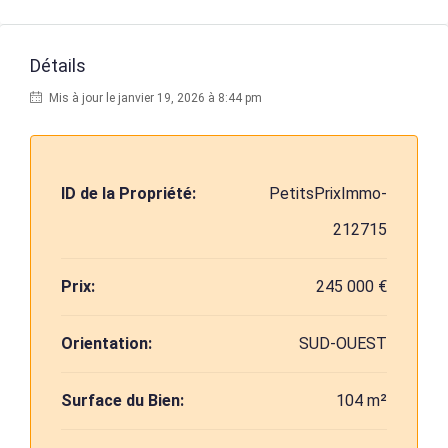
Détails
Mis à jour le janvier 19, 2026 à 8:44 pm
ID de la Propriété:
PetitsPrixImmo-
212715
Prix:
245 000 €
Orientation:
SUD-OUEST
Surface du Bien:
104 m²