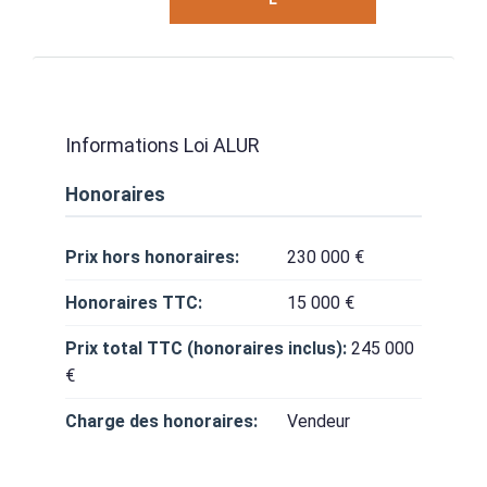
Informations Loi ALUR
Honoraires
Prix hors honoraires:
230 000 €
Honoraires TTC:
15 000 €
Prix total TTC (honoraires inclus):
245 000
€
Charge des honoraires:
Vendeur