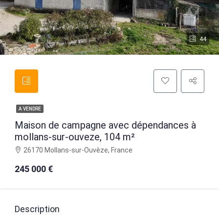
44
A VENDRE
Maison de campagne avec dépendances à
mollans-sur-ouveze, 104 m²
26170 Mollans-sur-Ouvèze, France
245 000 €
Description