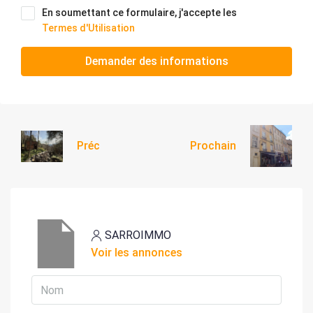
En soumettant ce formulaire, j'accepte les
Termes d'Utilisation
Demander des informations
Préc
Prochain
SARROIMMO
Voir les annonces