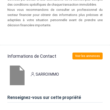
des conditions spécifiques de chaque transaction immobilière.
Nous vous recommandons de consulter un professionnel du
secteur financier pour obtenir des informations plus précises et
adaptées à votre situation personnelle avant de prendre une
décision financière importante.
Informations de Contact
Voir les annonces
SARROIMMO
Renseignez-vous sur cette propriété