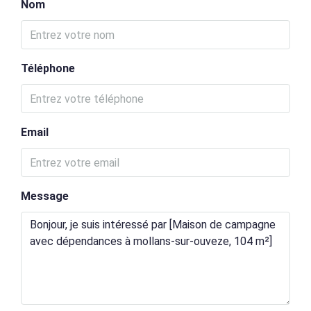
Nom
Téléphone
Email
Message