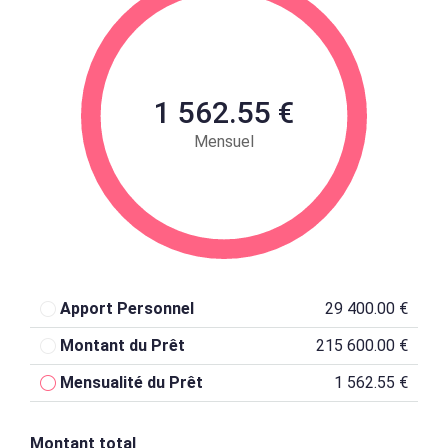
1 562.55 €
Mensuel
Apport Personnel
29 400.00 €
Montant du Prêt
215 600.00 €
Mensualité du Prêt
1 562.55 €
Montant total