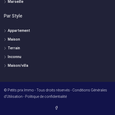
Marseille
Par Style
Appartement
Maison
Terrain
Inconnu
Maison/villa
© Petits prix Immo - Tous droits réservés -
Conditions Générales
d'Utilisation
-
Politique de confidentialité
DOMINIQUE BUSSEREAU