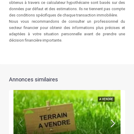
obtenus à travers ce calculateur hypothécaire sont basés sur des
données par défaut et des estimations. Ils ne tiennent pas compte
des conditions spécifiques de chaque transaction immobilière.
Nous vous recommandons de consulter un professionnel du
secteur financier pour obtenir des informations plus précises et
adaptées à votre situation personnelle avant de prendre une
décision financière importante.
Annonces similaires
A VENDRE