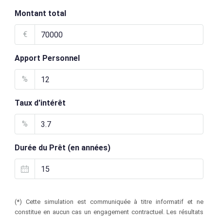
Montant total
€
Apport Personnel
%
Taux d'intérêt
%
Durée du Prêt (en années)
(*) Cette simulation est communiquée à titre informatif et ne
constitue en aucun cas un engagement contractuel. Les résultats