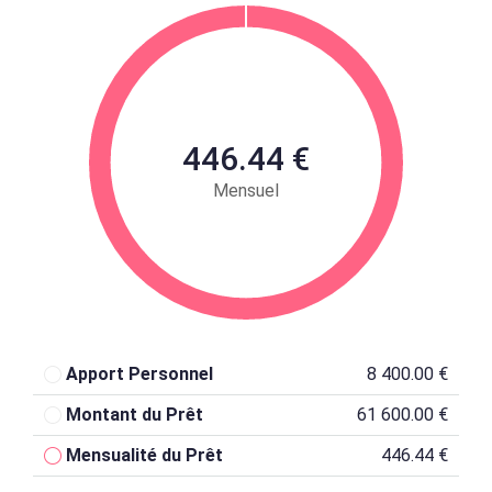
446.44 €
Mensuel
Apport Personnel
8 400.00 €
Montant du Prêt
61 600.00 €
Mensualité du Prêt
446.44 €