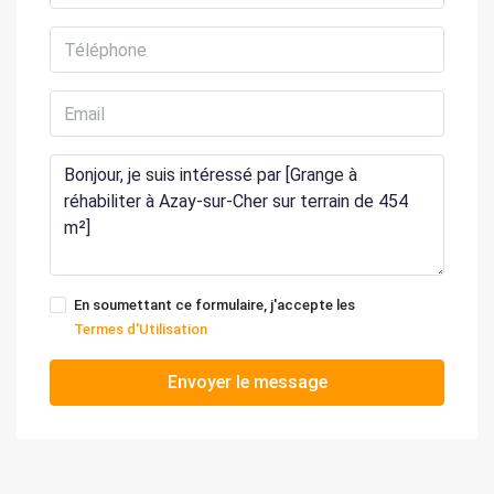
En soumettant ce formulaire, j'accepte les
Termes d'Utilisation
Envoyer le message