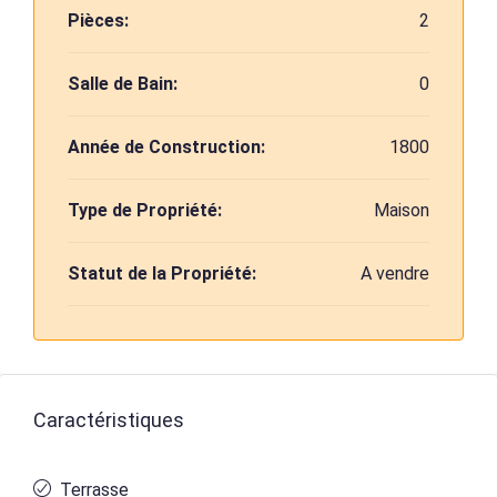
Pièces:
2
Salle de Bain:
0
Année de Construction:
1800
Type de Propriété:
Maison
Statut de la Propriété:
A vendre
Caractéristiques
Terrasse