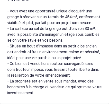
- Vous avez une opportunité unique d'acquérir une
grange à rénover sur un terrain de 454 m², entièrement
viabilisé et plat, parfait pour un projet sur-mesure.
- La surface au sol de la grange est d'environ 80 m²,
avec la possibilité d’aménager un étage sous combles
selon votre style et vos besoins.
- Située en bout d’impasse dans un petit clos ancien,
cet endroit offre un environnement calme et sécurisé,
idéal pour une vie paisible ou un projet privé.
- Ce bien est vendu hors secteur sauvegardé, sans
constructeur imposé, vous laissant toute liberté dans
la réalisation de votre aménagement.
- La propriété est en vente sous mandat, avec des
honoraires à la charge du vendeur, ce qui optimise votre
investissement.