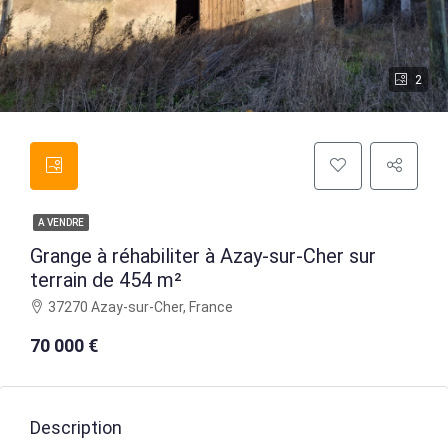
2
A VENDRE
Grange à réhabiliter à Azay-sur-Cher sur
terrain de 454 m²
37270 Azay-sur-Cher, France
70 000 €
Description