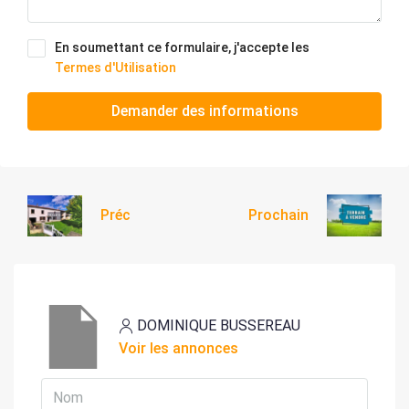
En soumettant ce formulaire, j'accepte les
Termes d'Utilisation
Demander des informations
Préc
Prochain
DOMINIQUE BUSSEREAU
Voir les annonces