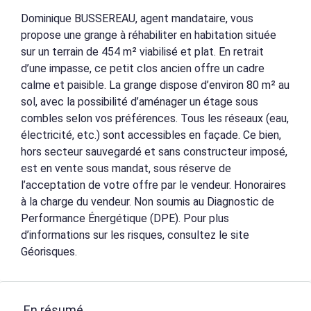
Dominique BUSSEREAU, agent mandataire, vous
propose une grange à réhabiliter en habitation située
sur un terrain de 454 m² viabilisé et plat. En retrait
d’une impasse, ce petit clos ancien offre un cadre
calme et paisible. La grange dispose d’environ 80 m² au
sol, avec la possibilité d’aménager un étage sous
combles selon vos préférences. Tous les réseaux (eau,
électricité, etc.) sont accessibles en façade. Ce bien,
hors secteur sauvegardé et sans constructeur imposé,
est en vente sous mandat, sous réserve de
l’acceptation de votre offre par le vendeur. Honoraires
à la charge du vendeur. Non soumis au Diagnostic de
Performance Énergétique (DPE). Pour plus
d’informations sur les risques, consultez le site
Géorisques.
En résumé