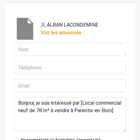
ALBAN LACONDEMINE
Voir les annonces
En soumettant ce formulaire, j'accepte les