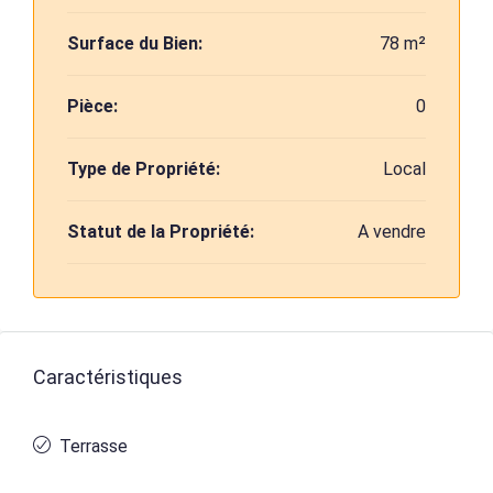
Surface du Bien:
78 m²
Pièce:
0
Type de Propriété:
Local
Statut de la Propriété:
A vendre
Caractéristiques
Terrasse