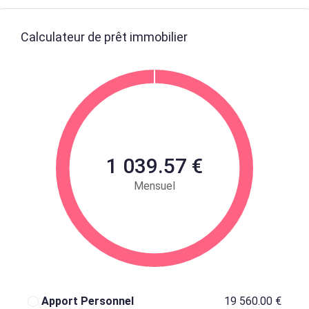
Calculateur de prêt immobilier
1 039.57 €
Mensuel
Apport Personnel
19 560.00 €