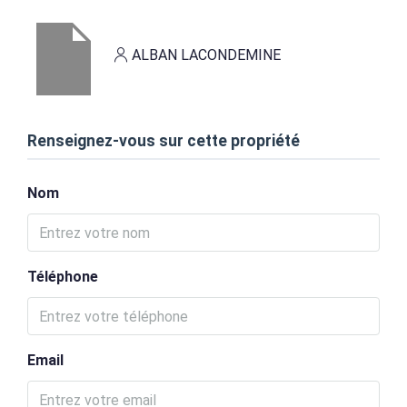
ALBAN LACONDEMINE
Renseignez-vous sur cette propriété
Nom
Téléphone
Email