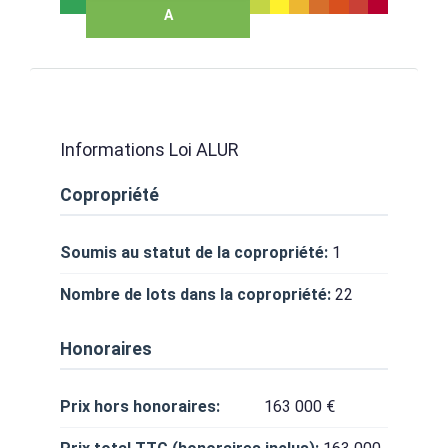
A
Informations Loi ALUR
Copropriété
Soumis au statut de la copropriété:
1
Nombre de lots dans la copropriété:
22
Honoraires
Prix hors honoraires:
163 000 €