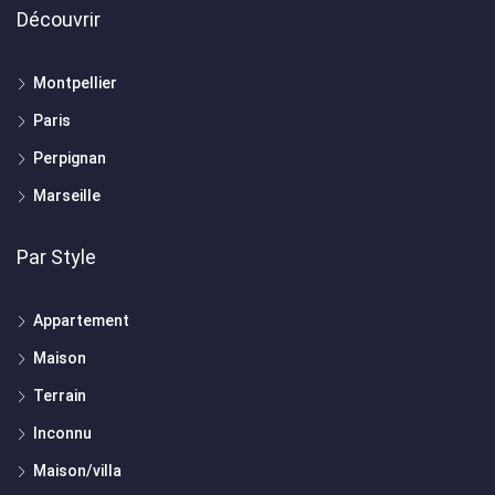
Découvrir
Montpellier
Paris
Perpignan
Marseille
Par Style
Appartement
Maison
Terrain
Inconnu
Maison/villa