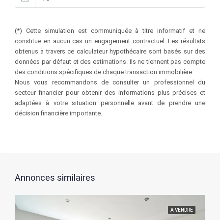
(*) Cette simulation est communiquée à titre informatif et ne
constitue en aucun cas un engagement contractuel. Les résultats
obtenus à travers ce calculateur hypothécaire sont basés sur des
données par défaut et des estimations. Ils ne tiennent pas compte
des conditions spécifiques de chaque transaction immobilière.
Nous vous recommandons de consulter un professionnel du
secteur financier pour obtenir des informations plus précises et
adaptées à votre situation personnelle avant de prendre une
décision financière importante.
Annonces similaires
A VENDRE