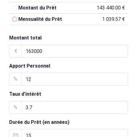
Montant du Prêt
143 440.00 €
Mensualité du Prêt
1 039.57 €
Montant total
€
Apport Personnel
%
Taux d'intérêt
%
Durée du Prêt (en années)