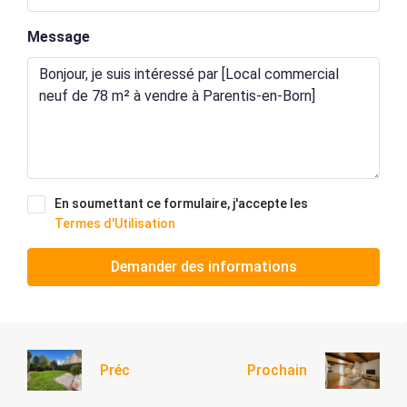
Message
En soumettant ce formulaire, j'accepte les
Termes d'Utilisation
Demander des informations
Préc
Prochain