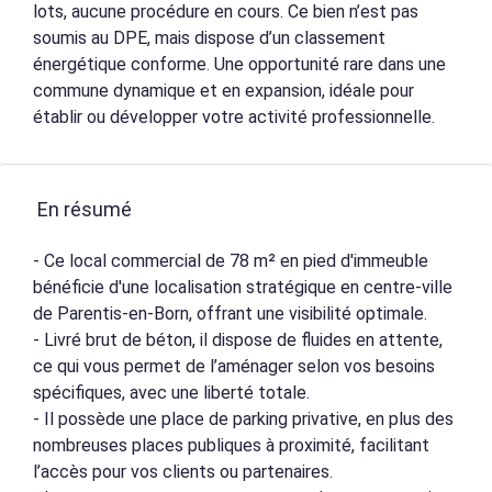
lots, aucune procédure en cours. Ce bien n’est pas
soumis au DPE, mais dispose d’un classement
énergétique conforme. Une opportunité rare dans une
commune dynamique et en expansion, idéale pour
établir ou développer votre activité professionnelle.
En résumé
- Ce local commercial de 78 m² en pied d'immeuble
bénéficie d'une localisation stratégique en centre-ville
de Parentis-en-Born, offrant une visibilité optimale.
- Livré brut de béton, il dispose de fluides en attente,
ce qui vous permet de l’aménager selon vos besoins
spécifiques, avec une liberté totale.
- Il possède une place de parking privative, en plus des
nombreuses places publiques à proximité, facilitant
l’accès pour vos clients ou partenaires.