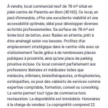
À vendre, local commercial neuf de 78 m² situé en
plein centre de Parentis-en-Born (40160). Ce local, en
pied d’immeuble, offre une excellente visibilité et une
accessibilité optimale, idéal pour développer diverses
activités professionnelles. Sa surface de 78 m² est
livrée brut de béton, avec fluides en attente, prêt à
être aménagé selon vos besoins. Profitez d’un
emplacement stratégique dans le centre-ville avec un
stationnement facile grâce à de nombreuses places
publiques à proximité, ainsi qu’une place de parking
privative incluse. Ce local convient parfaitement aux
professions libérales et médicales telles que
médecins, infirmiers, kinésithérapeutes, orthophonistes,
ostéopathes, ou pour des cabinets de services comme
expertise comptable, formation, conseil ou coworking.
La vente permet tout type de commerce hors
restauration. La disponibilité est immédiate. Honoraires
à la charge du vendeur. La copropriété comprend 22