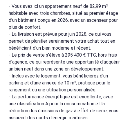
- Vous avez ici un appartement neuf de 82,99 m²
habitable avec trois chambres, situé au premier étage
d’un bâtiment conçu en 2026, avec un ascenseur pour
plus de confort.
- La livraison est prévue pour juin 2028, ce qui vous
permet de planifier sereinement votre achat tout en
bénéficiant d’un bien moderne et récent.
- Le prix de vente s’élève à 295 400 € TTC, hors frais
d'agence, ce qui représente une opportunité d’acquérir
un bien neuf dans une zone en développement.
- Inclus avec le logement, vous bénéficierez d’un
parking et d’une annexe de 10 m², pratique pour le
rangement ou une utilisation personnalisée.
- La performance énergétique est excellente, avec
une classification A pour la consommation et la
réduction des émissions de gaz à effet de serre, vous
assurant des coûts d’énergie maîtrisés.