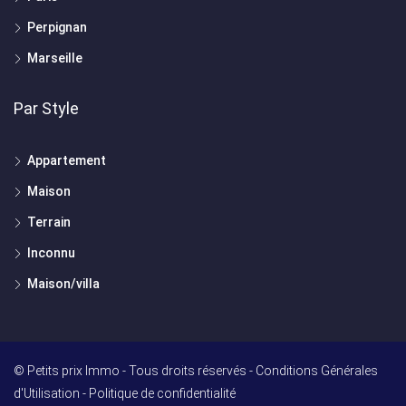
Perpignan
Marseille
Par Style
Appartement
Maison
Terrain
Inconnu
Maison/villa
© Petits prix Immo - Tous droits réservés -
Conditions Générales
d'Utilisation
-
Politique de confidentialité