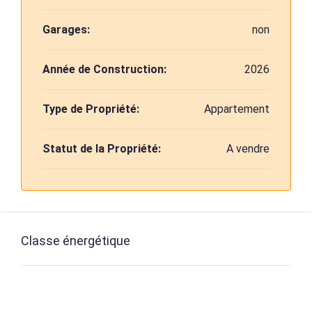
Garages:
non
Année de Construction:
2026
Type de Propriété:
Appartement
Statut de la Propriété:
A vendre
Classe énergétique