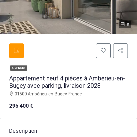
8
A VENDRE
Appartement neuf 4 pièces à Amberieu-en-
Bugey avec parking, livraison 2028
01500 Ambérieu-en-Bugey, France
295 400 €
Description