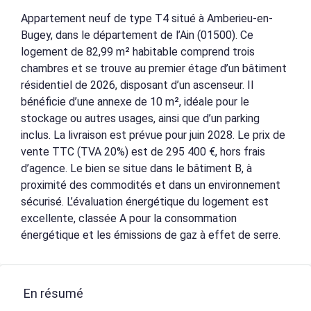
Appartement neuf de type T4 situé à Amberieu-en-
Bugey, dans le département de l’Ain (01500). Ce
logement de 82,99 m² habitable comprend trois
chambres et se trouve au premier étage d’un bâtiment
résidentiel de 2026, disposant d’un ascenseur. Il
bénéficie d’une annexe de 10 m², idéale pour le
stockage ou autres usages, ainsi que d’un parking
inclus. La livraison est prévue pour juin 2028. Le prix de
vente TTC (TVA 20%) est de 295 400 €, hors frais
d’agence. Le bien se situe dans le bâtiment B, à
proximité des commodités et dans un environnement
sécurisé. L’évaluation énergétique du logement est
excellente, classée A pour la consommation
énergétique et les émissions de gaz à effet de serre.
En résumé