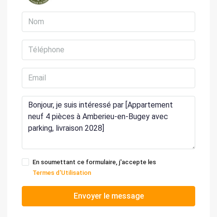
En soumettant ce formulaire, j'accepte les
Termes d'Utilisation
Envoyer le message