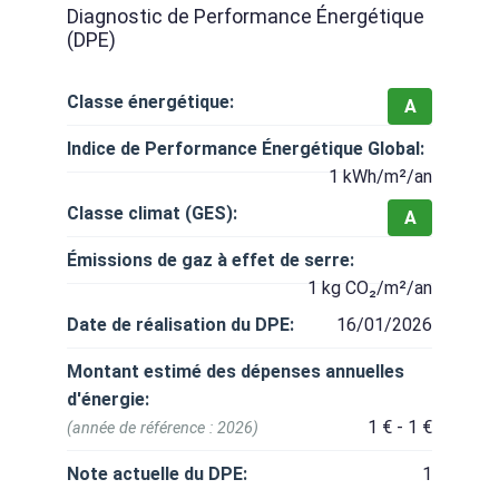
Diagnostic de Performance Énergétique
(DPE)
Classe énergétique:
A
Indice de Performance Énergétique Global:
1 kWh/m²/an
Classe climat (GES):
A
Émissions de gaz à effet de serre:
1 kg CO₂/m²/an
Date de réalisation du DPE:
16/01/2026
Montant estimé des dépenses annuelles
d'énergie:
1 € - 1 €
(année de référence : 2026)
Note actuelle du DPE:
1