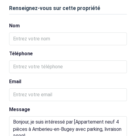
Renseignez-vous sur cette propriété
Nom
Téléphone
Email
Message