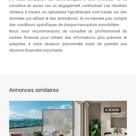
constitue en aucun cas un engagement contractuel. Les résultats
obtenus à travers ce calculateur hypothécaire sont basés sur des
données par défaut et des estimations. Ils ne tiennent pas compte
des conditions spécifiques de chaque transaction immobilière.
Nous vous recommandons de consulter un professionnel du
secteur financier pour obtenir des informations plus précises et
adaptées à votre situation personnelle avant de prendre une
décision financière importante.
Annonces similaires
A VENDRE