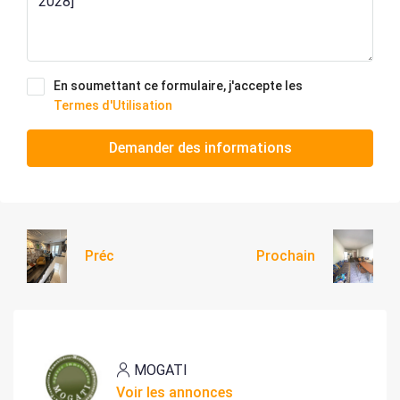
En soumettant ce formulaire, j'accepte les
Termes d'Utilisation
Demander des informations
Préc
Prochain
MOGATI
Voir les annonces