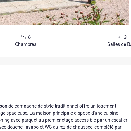
6
3
Chambres
Salles de B
ison de campagne de style traditionnel offre un logement
ge spacieuse. La maison principale dispose d’une cuisine
ning avec parquet au premier étage accessible par un escalier
 avec douche, lavabo et WC au rez-de-chaussée, complété par