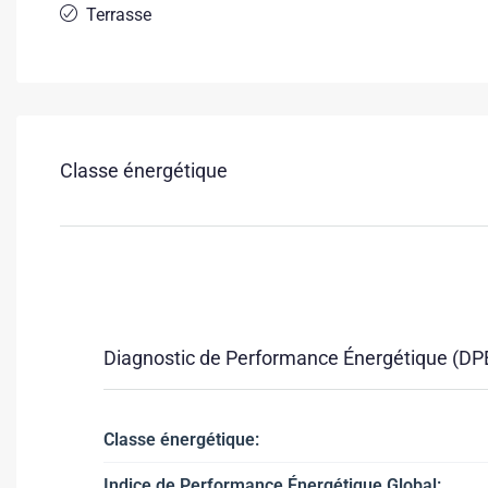
Terrasse
Classe énergétique
Diagnostic de Performance Énergétique (DP
Classe énergétique:
Indice de Performance Énergétique Global: