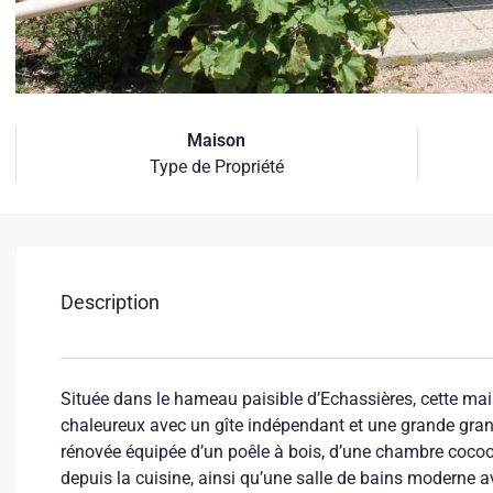
Maison
Type de Propriété
Description
Située dans le hameau paisible d’Echassières, cette ma
chaleureux avec un gîte indépendant et une grande gran
rénovée équipée d’un poêle à bois, d’une chambre cocoo
depuis la cuisine, ainsi qu’une salle de bains moderne