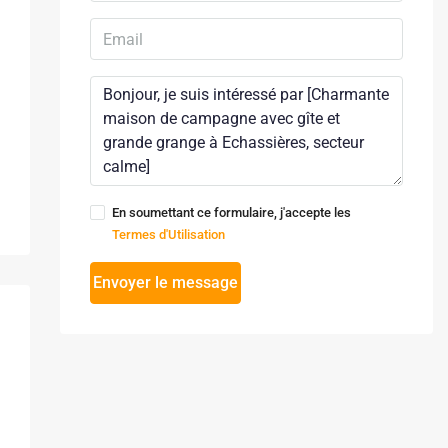
En soumettant ce formulaire, j'accepte les
Termes d'Utilisation
Envoyer le message