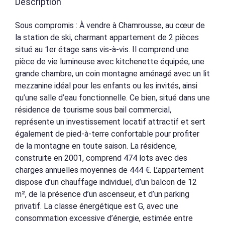
Description
Sous compromis : À vendre à Chamrousse, au cœur de
la station de ski, charmant appartement de 2 pièces
situé au 1er étage sans vis-à-vis. Il comprend une
pièce de vie lumineuse avec kitchenette équipée, une
grande chambre, un coin montagne aménagé avec un lit
mezzanine idéal pour les enfants ou les invités, ainsi
qu’une salle d’eau fonctionnelle. Ce bien, situé dans une
résidence de tourisme sous bail commercial,
représente un investissement locatif attractif et sert
également de pied-à-terre confortable pour profiter
de la montagne en toute saison. La résidence,
construite en 2001, comprend 474 lots avec des
charges annuelles moyennes de 444 €. L’appartement
dispose d’un chauffage individuel, d’un balcon de 12
m², de la présence d’un ascenseur, et d’un parking
privatif. La classe énergétique est G, avec une
consommation excessive d’énergie, estimée entre