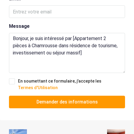
Message
En soumettant ce formulaire, j'accepte les
Termes d'Utilisation
Demander des informations