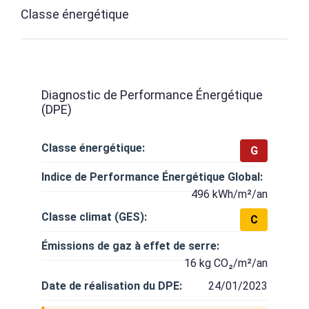
Classe énergétique
Diagnostic de Performance Énergétique
(DPE)
Classe énergétique:
G
Indice de Performance Énergétique Global:
496 kWh/m²/an
Classe climat (GES):
C
Émissions de gaz à effet de serre:
16 kg CO₂/m²/an
Date de réalisation du DPE:
24/01/2023