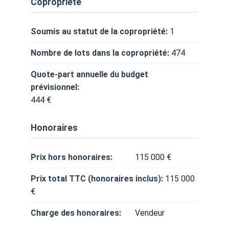
Copropriété
Soumis au statut de la copropriété:
1
Nombre de lots dans la copropriété:
474
Quote-part annuelle du budget
prévisionnel:
444 €
Honoraires
Prix hors honoraires:
115 000 €
Prix total TTC (honoraires inclus):
115 000
€
Charge des honoraires:
Vendeur