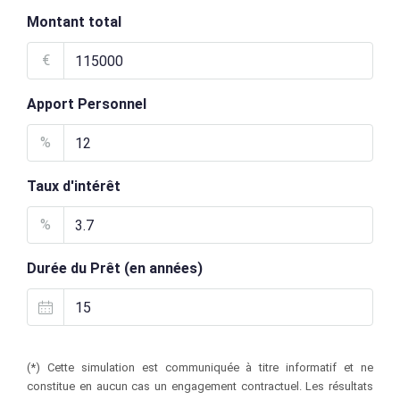
Montant total
€
Apport Personnel
%
Taux d'intérêt
%
Durée du Prêt (en années)
(*) Cette simulation est communiquée à titre informatif et ne
constitue en aucun cas un engagement contractuel. Les résultats