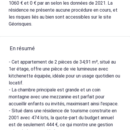
1060 € et 0 € par an selon les données de 2021. La
résidence ne présente aucune procédure en cours, et
les risques liés au bien sont accessibles sur le site
Géorisques.
En résumé
- Cet appartement de 2 pièces de 34,91 m², situé au
1er étage, offre une pièce de vie lumineuse avec
kitchenette équipée, idéale pour un usage quotidien ou
locatif.
- La chambre principale est grande et un coin
montagne avec une mezzanine est parfait pour
accueillir enfants ou invités, maximisant ainsi l'espace.
- Situé dans une résidence de tourisme construite en
2001 avec 474 lots, la quote-part du budget annuel
est de seulement 444 €, ce qui montre une gestion