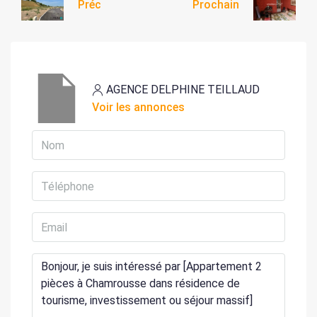
Préc
Prochain
AGENCE DELPHINE TEILLAUD
Voir les annonces