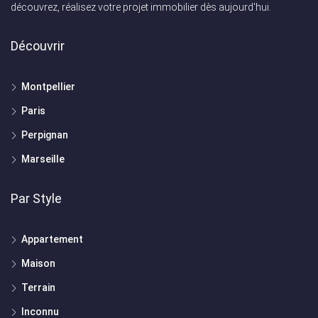
découvrez, réalisez votre projet immobilier dès aujourd'hui.
Découvrir
Montpellier
Paris
Perpignan
Marseille
Par Style
Appartement
Maison
Terrain
Inconnu