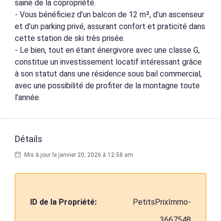
saine de la copropriété.
- Vous bénéficiez d’un balcon de 12 m², d’un ascenseur
et d’un parking privé, assurant confort et praticité dans
cette station de ski très prisée.
- Le bien, tout en étant énergivore avec une classe G,
constitue un investissement locatif intéressant grâce
à son statut dans une résidence sous bail commercial,
avec une possibilité de profiter de la montagne toute
l’année.
Détails
Mis à jour le janvier 20, 2026 à 12:58 am
ID de la Propriété:
PetitsPrixImmo-
3667548