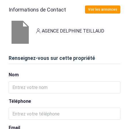
Informations de Contact
Voir les annonces
AGENCE DELPHINE TEILLAUD
Renseignez-vous sur cette propriété
Nom
Téléphone
Email