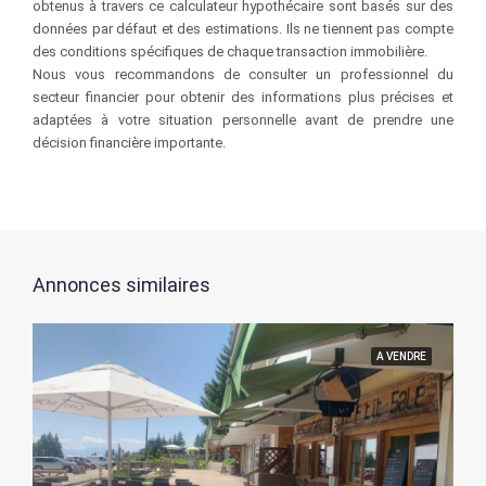
obtenus à travers ce calculateur hypothécaire sont basés sur des
données par défaut et des estimations. Ils ne tiennent pas compte
des conditions spécifiques de chaque transaction immobilière.
Nous vous recommandons de consulter un professionnel du
secteur financier pour obtenir des informations plus précises et
adaptées à votre situation personnelle avant de prendre une
décision financière importante.
Annonces similaires
A VENDRE