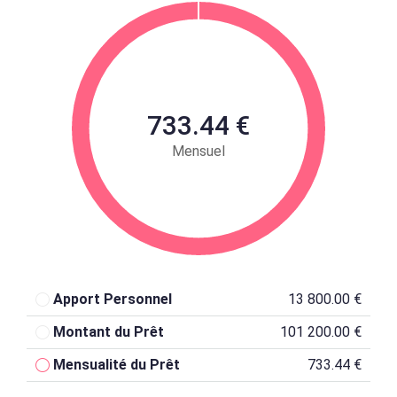
733.44 €
Mensuel
Apport Personnel
13 800.00 €
Montant du Prêt
101 200.00 €
Mensualité du Prêt
733.44 €