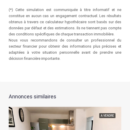
(*) Cette simulation est communiquée à titre informatif et ne
constitue en aucun cas un engagement contractuel. Les résultats
obtenus à travers ce calculateur hypothécaire sont basés sur des
données par défaut et des estimations. Ils ne tiennent pas compte
des conditions spécifiques de chaque transaction immobilière.
Nous vous recommandons de consulter un professionnel du
secteur financier pour obtenir des informations plus précises et
adaptées à votre situation personnelle avant de prendre une
décision financière importante.
Annonces similaires
A VENDRE