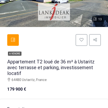
13
A VENDRE
Appartement T2 loué de 36 m² à Ustaritz
avec terrasse et parking, investissement
locatif
64480 Ustaritz, France
179 900 €