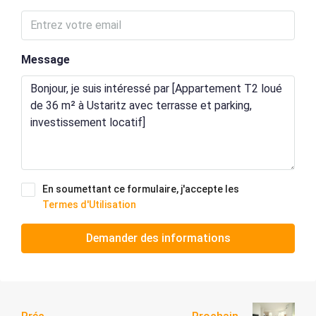
Message
En soumettant ce formulaire, j'accepte les
Termes d'Utilisation
Demander des informations