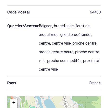
Code Postal
64480
Quartier/Secteur
Beignon, brocéliande, foret de
broceliande, grand brocéliande ,
centre, centre ville, proche centre,
proche centre bourg, proche centre
ville, proche commodités, proximité
centre ville
Pays
France
+