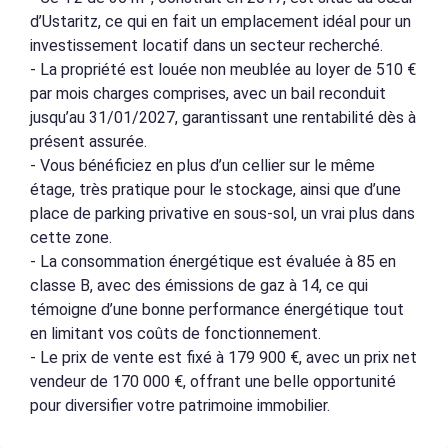
d’Ustaritz, ce qui en fait un emplacement idéal pour un
investissement locatif dans un secteur recherché.
- La propriété est louée non meublée au loyer de 510 €
par mois charges comprises, avec un bail reconduit
jusqu’au 31/01/2027, garantissant une rentabilité dès à
présent assurée.
- Vous bénéficiez en plus d’un cellier sur le même
étage, très pratique pour le stockage, ainsi que d’une
place de parking privative en sous-sol, un vrai plus dans
cette zone.
- La consommation énergétique est évaluée à 85 en
classe B, avec des émissions de gaz à 14, ce qui
témoigne d’une bonne performance énergétique tout
en limitant vos coûts de fonctionnement.
- Le prix de vente est fixé à 179 900 €, avec un prix net
vendeur de 170 000 €, offrant une belle opportunité
pour diversifier votre patrimoine immobilier.