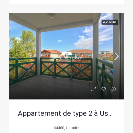
A VENDRE
Appartement de type 2 à Ustaritz avec terrasse et stationnement
64480, Ustaritz