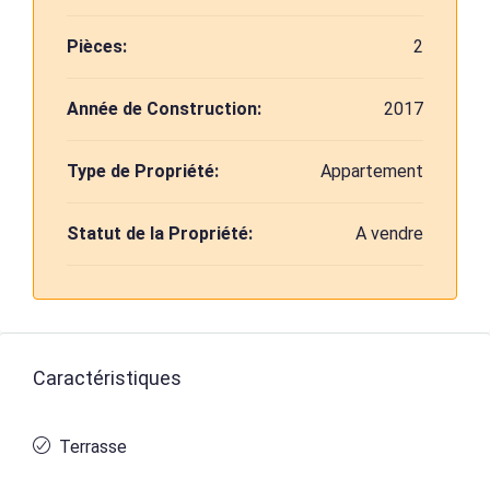
Pièces:
2
Année de Construction:
2017
Type de Propriété:
Appartement
Statut de la Propriété:
A vendre
Caractéristiques
Terrasse