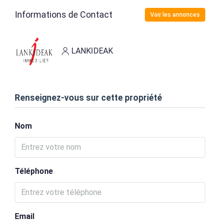
Informations de Contact
Voir les annonces
LANKIDEAK
Renseignez-vous sur cette propriété
Nom
Téléphone
Email