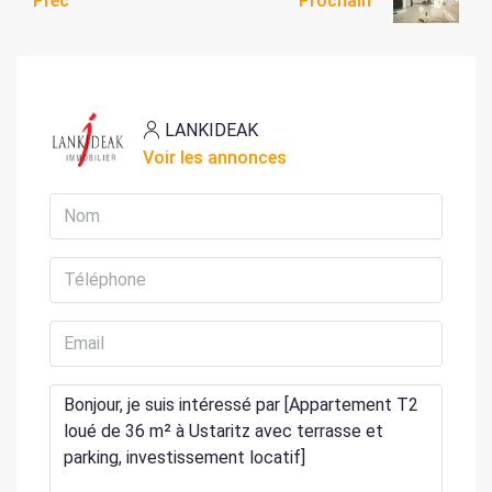
Préc
Prochain
LANKIDEAK
Voir les annonces