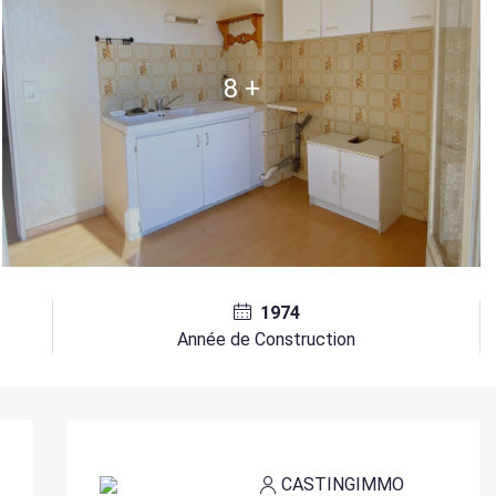
8 +
1974
Année de Construction
CASTINGIMMO