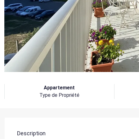
Appartement
Type de Propriété
Description