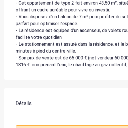
- Cet appartement de type 2 fait environ 43,50 m², sit
offrant un cadre agréable pour vivre ou investir.
- Vous disposez d’un balcon de 7 m² pour profiter du sol
parfait pour optimiser l’espace.
- La résidence est équipée d’un ascenseur, de volets rou
facilite votre quotidien.
- Le stationnement est assuré dans la résidence, et le 
minutes à pied du centre-ville.
- Son prix de vente est de 65 000 € (net vendeur 60 00
1816 €, comprenant l’eau, le chauffage au gaz collectif, l
Détails