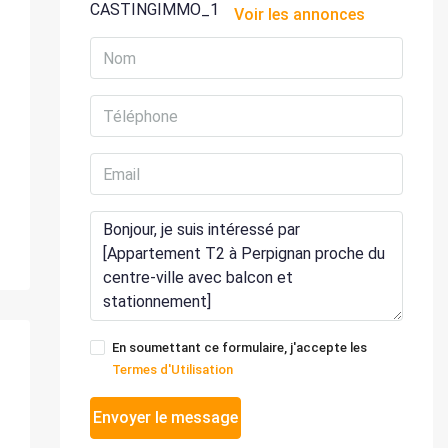
Voir les annonces
En soumettant ce formulaire, j'accepte les
Termes d'Utilisation
Envoyer le message