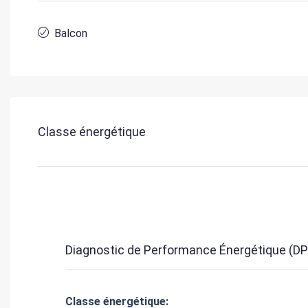
Balcon
Classe énergétique
Diagnostic de Performance Énergétique (DP
Classe énergétique: