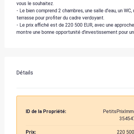
vous le souhaitez.
- Le bien comprend 2 chambres, une salle d’eau, un WC, 
terrasse pour profiter du cadre verdoyant.
- Le prix affiché est de 220 500 EUR, avec une approche
montre une bonne opportunité d’investissement pour une
Détails
ID de la Propriété:
PetitsPrixImm
35454
Prix:
220 500