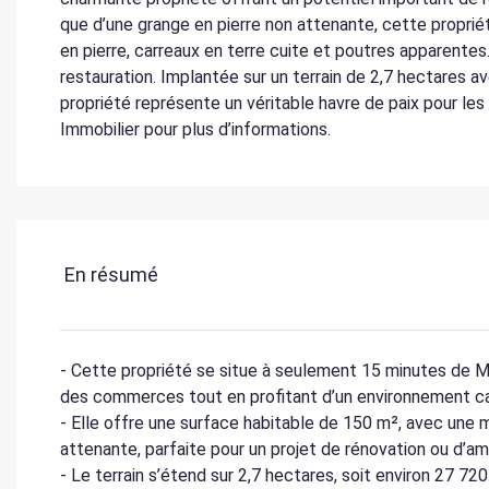
que d’une grange en pierre non attenante, cette propr
en pierre, carreaux en terre cuite et poutres apparentes
restauration. Implantée sur un terrain de 2,7 hectares av
propriété représente un véritable havre de paix pour le
Immobilier pour plus d’informations.
En résumé
- Cette propriété se situe à seulement 15 minutes de M
des commerces tout en profitant d’un environnement ca
- Elle offre une surface habitable de 150 m², avec une ma
attenante, parfaite pour un projet de rénovation ou d’
- Le terrain s’étend sur 2,7 hectares, soit environ 27 72