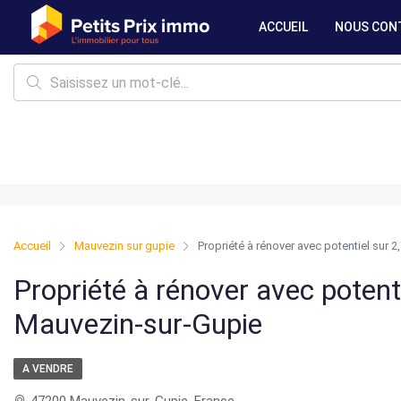
ACCUEIL
NOUS CON
Accueil
Mauvezin sur gupie
Propriété à rénover avec potentiel sur 
Propriété à rénover avec potent
Mauvezin-sur-Gupie
A VENDRE