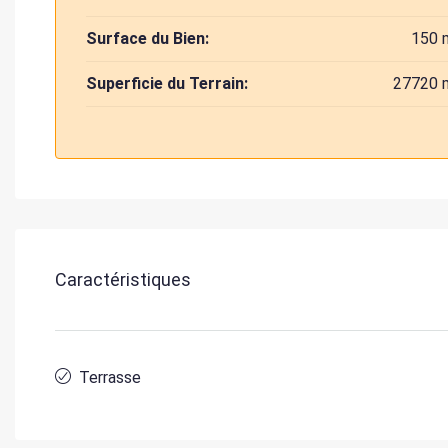
Surface du Bien:
150 
Superficie du Terrain:
27720 
Caractéristiques
Terrasse