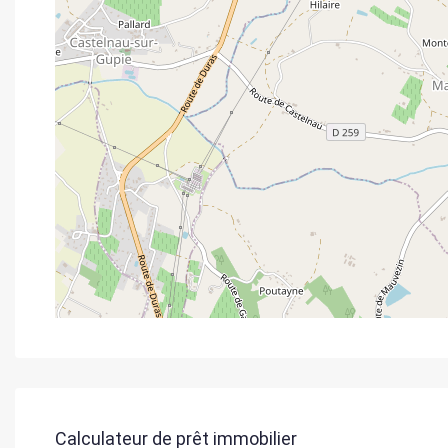
Calculateur de prêt immobilier