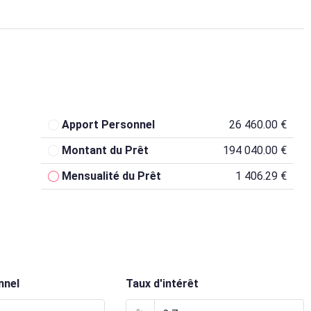
Apport Personnel
26 460.00 €
Montant du Prêt
194 040.00 €
Mensualité du Prêt
1 406.29 €
nnel
Taux d'intérêt