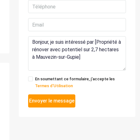
En soumettant ce formulaire, j'accepte les
Termes d'Utilisation
Envoyer le message