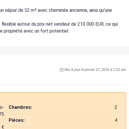
un séjour de 32 m² avec cheminée ancienne, ainsi qu’une
 flexible autour du prix net vendeur de 210 000 EUR, ce qui
 propriété avec un fort potentiel.
Mis à jour le janvier 27, 2026 à 2:52 am
o-
Chambres:
2
75
Pièces:
4
 €