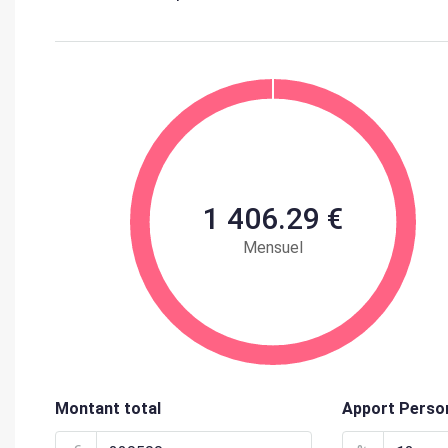
1 406.29 €
Mensuel
Montant total
Apport Perso