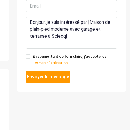
En soumettant ce formulaire, j'accepte les
Termes d'Utilisation
Envoyer le message