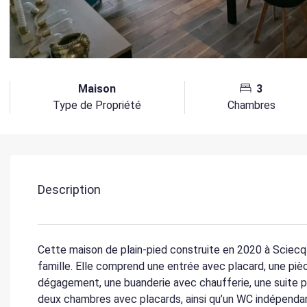
Maison
3
Type de Propriété
Chambres
Description
Cette maison de plain-pied construite en 2020 à Sciecq 
famille. Elle comprend une entrée avec placard, une pièc
dégagement, une buanderie avec chaufferie, une suite p
deux chambres avec placards, ainsi qu’un WC indépendant.