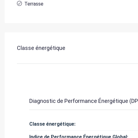
Terrasse
Classe énergétique
Diagnostic de Performance Énergétique (DP
Classe énergétique:
Indice de Performance Énergétique Global: