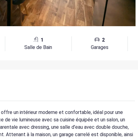
1
2
Salle de Bain
Garages
offre un intérieur moderne et confortable, idéal pour une
e de vie lumineuse avec sa cuisine équipée et un salon, un
arentale avec dressing, une salle d’eau avec double douche,
 Attenant à la maison, un garage carrelé est disponible, ainsi