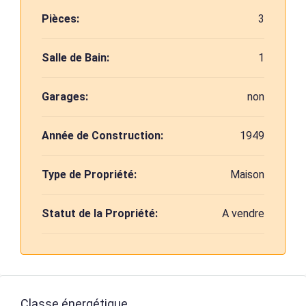
Pièces:
3
Salle de Bain:
1
Garages:
non
Année de Construction:
1949
Type de Propriété:
Maison
Statut de la Propriété:
A vendre
Classe énergétique