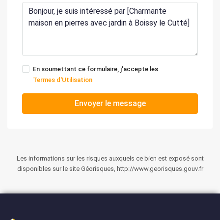
En soumettant ce formulaire, j'accepte les
Termes d'Utilisation
Envoyer le message
Les informations sur les risques auxquels ce bien est exposé sont
disponibles sur le site Géorisques, http://www.georisques.gouv.fr