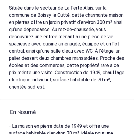
Située dans le secteur de La Ferté Alais, sur la
commune de Boissy le Cutté, cette charmante maison
en pierres offre un jardin privatif d’environ 300 m² ainsi
qu’une dépendance. Au rez-de-chaussée, vous
découvrirez une entrée menant à une pièce de vie
spacieuse avec cuisine aménagée, équipée et un îlot
central, ainsi qu’une salle d’eau avec WC. À l’étage, un
palier dessert deux chambres mansardées. Proche des
écoles et des commerces, cette propriété rare à ce
prix mérite une visite. Construction de 1949, chauffage
électrique individuel, surface habitable de 70 m²,
orientée sud-est.
En résumé
- La maison en pierre date de 1949 et offre une
surface habitable d'environ 70 m², idéale pour une