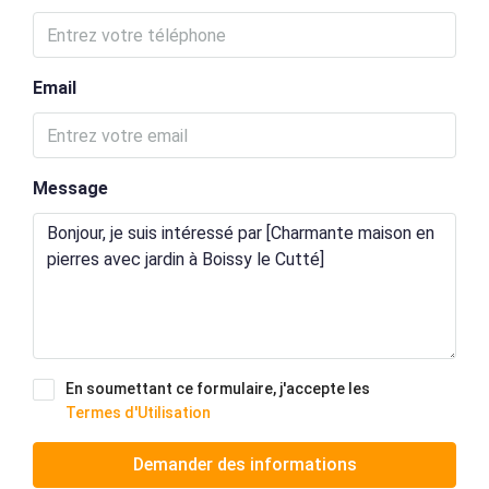
Email
Message
En soumettant ce formulaire, j'accepte les
Termes d'Utilisation
Demander des informations