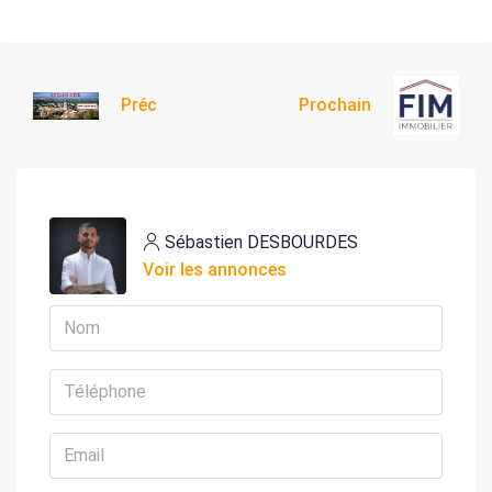
Préc
Prochain
Sébastien DESBOURDES
Voir les annonces