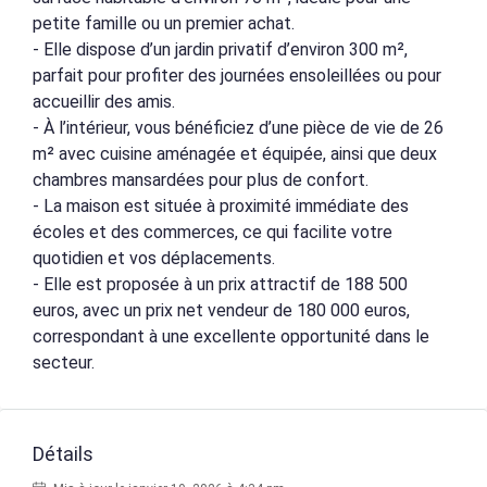
petite famille ou un premier achat.
- Elle dispose d’un jardin privatif d’environ 300 m²,
parfait pour profiter des journées ensoleillées ou pour
accueillir des amis.
- À l’intérieur, vous bénéficiez d’une pièce de vie de 26
m² avec cuisine aménagée et équipée, ainsi que deux
chambres mansardées pour plus de confort.
- La maison est située à proximité immédiate des
écoles et des commerces, ce qui facilite votre
quotidien et vos déplacements.
- Elle est proposée à un prix attractif de 188 500
euros, avec un prix net vendeur de 180 000 euros,
correspondant à une excellente opportunité dans le
secteur.
Détails