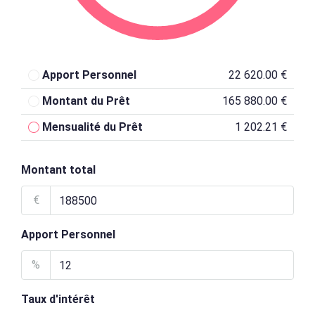
Apport Personnel
22 620.00 €
Montant du Prêt
165 880.00 €
Mensualité du Prêt
1 202.21 €
Montant total
€
Apport Personnel
%
Taux d'intérêt