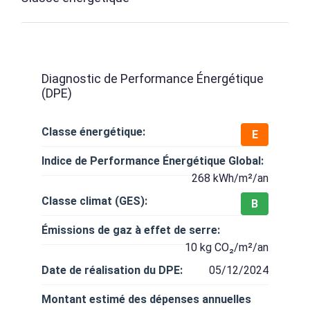
Diagnostic de Performance Énergétique
(DPE)
Classe énergétique:
E
Indice de Performance Énergétique Global:
268 kWh/m²/an
Classe climat (GES):
B
Émissions de gaz à effet de serre:
10 kg CO₂/m²/an
Date de réalisation du DPE:
05/12/2024
Montant estimé des dépenses annuelles