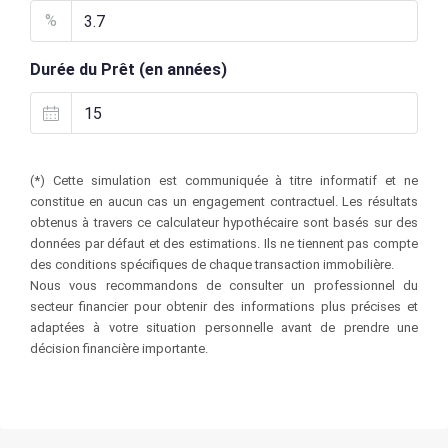
%
Durée du Prêt (en années)
(*) Cette simulation est communiquée à titre informatif et ne
constitue en aucun cas un engagement contractuel. Les résultats
obtenus à travers ce calculateur hypothécaire sont basés sur des
données par défaut et des estimations. Ils ne tiennent pas compte
des conditions spécifiques de chaque transaction immobilière.
Nous vous recommandons de consulter un professionnel du
secteur financier pour obtenir des informations plus précises et
adaptées à votre situation personnelle avant de prendre une
décision financière importante.