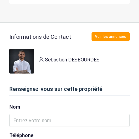
Informations de Contact
Voir les annonces
Sébastien DESBOURDES
Renseignez-vous sur cette propriété
Nom
Téléphone