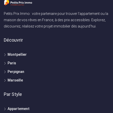
Petits Prix Immo : votre partenaire pour trouver l'appartement ou la
maison de vos rêves en France, à des prix accessibles. Explorez,
découvrez, réalisez votre projet immobilier dès aujourd'hui.
Découvrir
Montpellier
Paris
Perpignan
Marseille
Par Style
Appartement