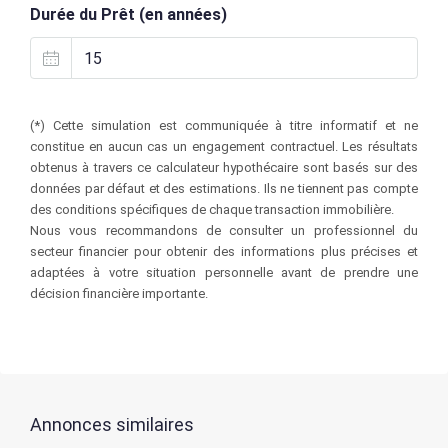
Durée du Prêt (en années)
(*) Cette simulation est communiquée à titre informatif et ne
constitue en aucun cas un engagement contractuel. Les résultats
obtenus à travers ce calculateur hypothécaire sont basés sur des
données par défaut et des estimations. Ils ne tiennent pas compte
des conditions spécifiques de chaque transaction immobilière.
Nous vous recommandons de consulter un professionnel du
secteur financier pour obtenir des informations plus précises et
adaptées à votre situation personnelle avant de prendre une
décision financière importante.
Annonces similaires