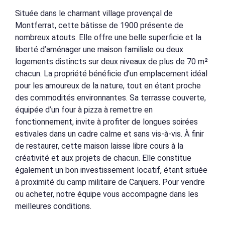
Située dans le charmant village provençal de
Montferrat, cette bâtisse de 1900 présente de
nombreux atouts. Elle offre une belle superficie et la
liberté d’aménager une maison familiale ou deux
logements distincts sur deux niveaux de plus de 70 m²
chacun. La propriété bénéficie d’un emplacement idéal
pour les amoureux de la nature, tout en étant proche
des commodités environnantes. Sa terrasse couverte,
équipée d’un four à pizza à remettre en
fonctionnement, invite à profiter de longues soirées
estivales dans un cadre calme et sans vis-à-vis. À finir
de restaurer, cette maison laisse libre cours à la
créativité et aux projets de chacun. Elle constitue
également un bon investissement locatif, étant située
à proximité du camp militaire de Canjuers. Pour vendre
ou acheter, notre équipe vous accompagne dans les
meilleures conditions.