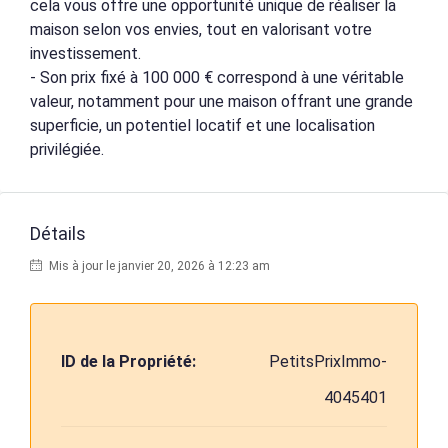
cela vous offre une opportunité unique de réaliser la
maison selon vos envies, tout en valorisant votre
investissement.
- Son prix fixé à 100 000 € correspond à une véritable
valeur, notamment pour une maison offrant une grande
superficie, un potentiel locatif et une localisation
privilégiée.
Détails
Mis à jour le janvier 20, 2026 à 12:23 am
ID de la Propriété:
PetitsPrixImmo-
4045401