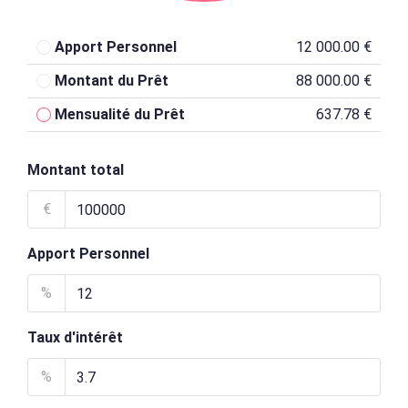
Apport Personnel
12 000.00 €
Montant du Prêt
88 000.00 €
Mensualité du Prêt
637.78 €
Montant total
€
Apport Personnel
%
Taux d'intérêt
%