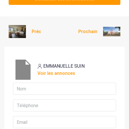
Préc
Prochain
EMMANUELLE SUIN
Voir les annonces