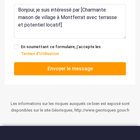
En soumettant ce formulaire, j'accepte les
Termes d'Utilisation
Envoyer le message
Les informations sur les risques auxquels ce bien est exposé sont
disponibles sur le site Géorisques, http://www.georisques.gouv.fr