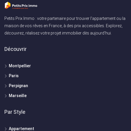
Petits Prix Immo : votre partenaire pour trouver l'appartement ou la
maison de vos rêves en France, à des prix accessibles. Explorez,
découvrez, réalisez votre projet immobilier dès aujourd'hui.
Découvrir
Montpellier
Paris
Perpignan
Marseille
Par Style
Appartement