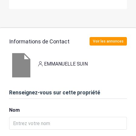
Informations de Contact
Voir les annonces
EMMANUELLE SUIN
Renseignez-vous sur cette propriété
Nom