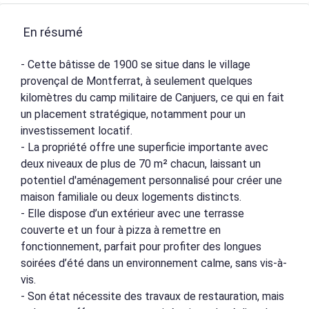
En résumé
- Cette bâtisse de 1900 se situe dans le village
provençal de Montferrat, à seulement quelques
kilomètres du camp militaire de Canjuers, ce qui en fait
un placement stratégique, notamment pour un
investissement locatif.
- La propriété offre une superficie importante avec
deux niveaux de plus de 70 m² chacun, laissant un
potentiel d'aménagement personnalisé pour créer une
maison familiale ou deux logements distincts.
- Elle dispose d’un extérieur avec une terrasse
couverte et un four à pizza à remettre en
fonctionnement, parfait pour profiter des longues
soirées d’été dans un environnement calme, sans vis-à-
vis.
- Son état nécessite des travaux de restauration, mais