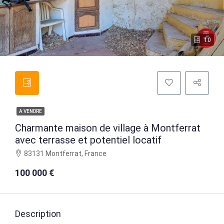
10
A VENDRE
Charmante maison de village à Montferrat
avec terrasse et potentiel locatif
83131 Montferrat, France
100 000 €
Description