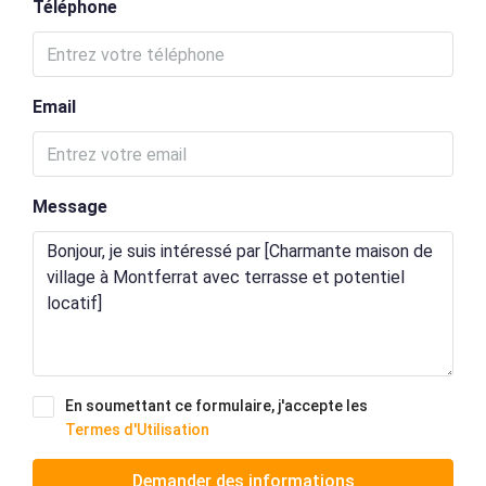
Téléphone
Email
Message
En soumettant ce formulaire, j'accepte les
Termes d'Utilisation
Demander des informations