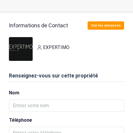
Informations de Contact
Voir les annonces
EXPERTIMO
Renseignez-vous sur cette propriété
Nom
Téléphone