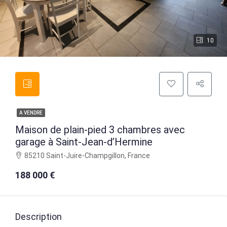
10
A VENDRE
Maison de plain-pied 3 chambres avec
garage à Saint-Jean-d’Hermine
85210 Saint-Juire-Champgillon, France
188 000 €
Description