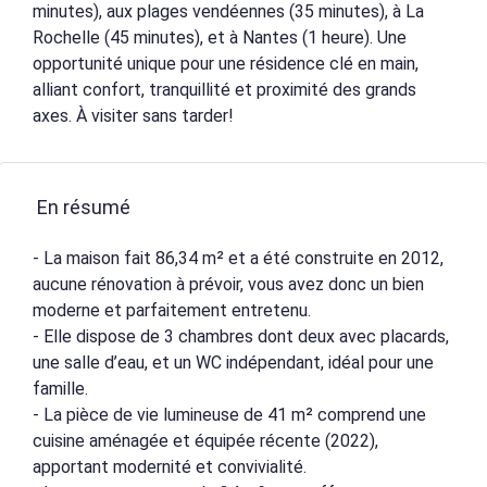
minutes), aux plages vendéennes (35 minutes), à La
Rochelle (45 minutes), et à Nantes (1 heure). Une
opportunité unique pour une résidence clé en main,
alliant confort, tranquillité et proximité des grands
axes. À visiter sans tarder!
En résumé
- La maison fait 86,34 m² et a été construite en 2012,
aucune rénovation à prévoir, vous avez donc un bien
moderne et parfaitement entretenu.
- Elle dispose de 3 chambres dont deux avec placards,
une salle d’eau, et un WC indépendant, idéal pour une
famille.
- La pièce de vie lumineuse de 41 m² comprend une
cuisine aménagée et équipée récente (2022),
apportant modernité et convivialité.