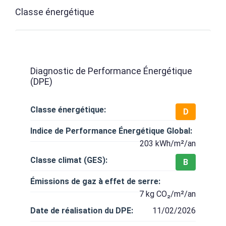
Classe énergétique
Diagnostic de Performance Énergétique
(DPE)
Classe énergétique:
D
Indice de Performance Énergétique Global:
203 kWh/m²/an
Classe climat (GES):
B
Émissions de gaz à effet de serre:
7 kg CO₂/m²/an
Date de réalisation du DPE:
11/02/2026