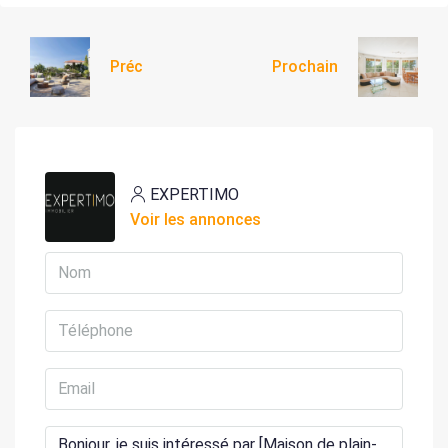
Préc
Prochain
EXPERTIMO
Voir les annonces