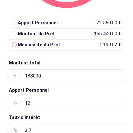
Apport Personnel
22 560.00 €
Montant du Prêt
165 440.00 €
Mensualité du Prêt
1 199.02 €
Montant total
€
Apport Personnel
%
Taux d'intérêt
%