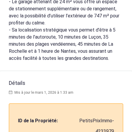
- Le garage attenant de 24 m² vous offre un espace
de stationnement supplémentaire ou de rangement,
avec la possibilité d’utiliser l’extérieur de 747 m² pour
profiter du calme.
- Sa localisation stratégique vous permet d’être à 5
minutes de l’autoroute, 10 minutes de Luçon, 35
minutes des plages vendéennes, 45 minutes de La
Rochelle et à 1 heure de Nantes, vous assurant un
accès facilité à toutes les grandes destinations.
Détails
Mis à jour le mars 1, 2026 à 1:33 am
ID de la Propriété:
PetitsPrixImmo-
4233979