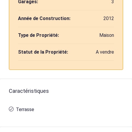
Garages:
3
Année de Construction:
2012
Type de Propriété:
Maison
Statut de la Propriété:
A vendre
Caractéristiques
Terrasse