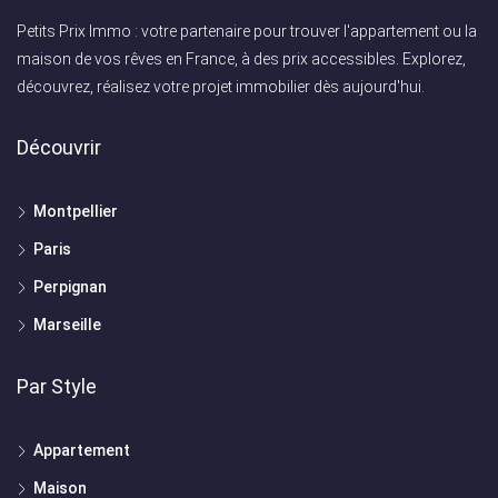
Petits Prix Immo : votre partenaire pour trouver l'appartement ou la
maison de vos rêves en France, à des prix accessibles. Explorez,
découvrez, réalisez votre projet immobilier dès aujourd'hui.
Découvrir
Montpellier
Paris
Perpignan
Marseille
Par Style
Appartement
Maison