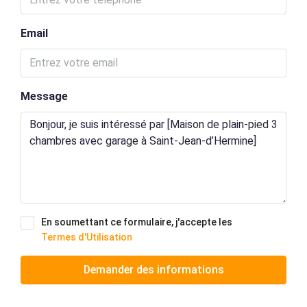
Email
Message
En soumettant ce formulaire, j'accepte les
Termes d'Utilisation
Demander des informations