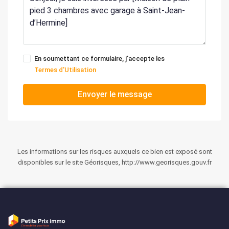
En soumettant ce formulaire, j'accepte les
Termes d'Utilisation
Envoyer le message
Les informations sur les risques auxquels ce bien est exposé sont
disponibles sur le site Géorisques, http://www.georisques.gouv.fr