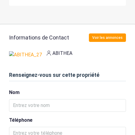
Informations de Contact
Voir les annonces
ABITHEA
Renseignez-vous sur cette propriété
Nom
Téléphone