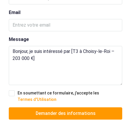
Email
Message
En soumettant ce formulaire, j'accepte les
Termes d'Utilisation
Demander des informations