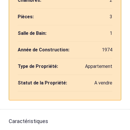
Chambres:
2
Pièces:
3
Salle de Bain:
1
Année de Construction:
1974
Type de Propriété:
Appartement
Statut de la Propriété:
A vendre
Caractéristiques