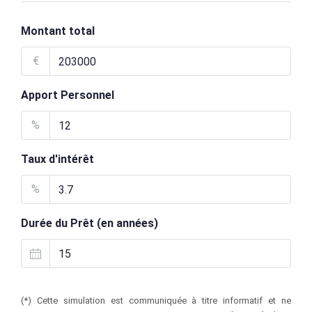
Montant total
€
Apport Personnel
%
Taux d'intérêt
%
Durée du Prêt (en années)
(*) Cette simulation est communiquée à titre informatif et ne