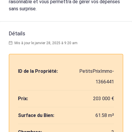
raisonnable et vous permettra de gérer vos dépenses
sans surprise.
Détails
Mis à jour le janvier 28, 2025 à 9:20 am
ID de la Propriété:
PetitsPrixImmo-
1366441
Prix:
203 000 €
Surface du Bien:
61.58 m²