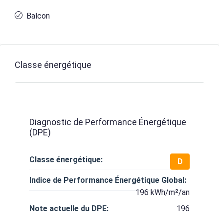
Balcon
Classe énergétique
Diagnostic de Performance Énergétique
(DPE)
Classe énergétique:
D
Indice de Performance Énergétique Global:
196 kWh/m²/an
Note actuelle du DPE:
196