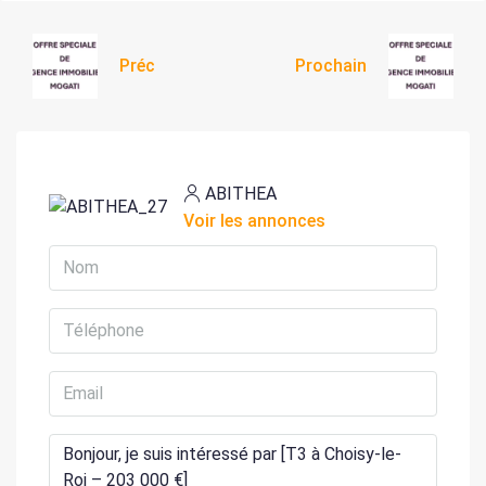
Préc
Prochain
ABITHEA
Voir les annonces