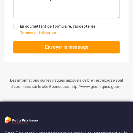
En soumettant ce formulaire, j'accepte les
Termes d'Utilisation
Envoyer le message
Les informations sur les risques auxquels ce bien est exposé sont
disponibles sur le site Géorisques, http://www.georisques.gouv.fr