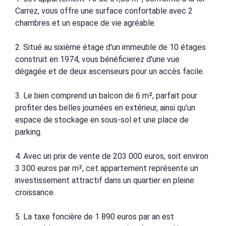
Carrez, vous offre une surface confortable avec 2
chambres et un espace de vie agréable.
2. Situé au sixième étage d'un immeuble de 10 étages
construit en 1974, vous bénéficierez d'une vue
dégagée et de deux ascenseurs pour un accès facile.
3. Le bien comprend un balcon de 6 m², parfait pour
profiter des belles journées en extérieur, ainsi qu'un
espace de stockage en sous-sol et une place de
parking.
4. Avec un prix de vente de 203 000 euros, soit environ
3 300 euros par m², cet appartement représente un
investissement attractif dans un quartier en pleine
croissance.
5. La taxe foncière de 1 890 euros par an est