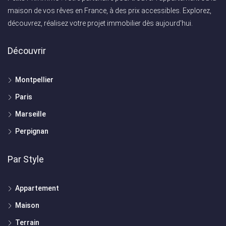
maison de vos rêves en France, à des prix accessibles. Explorez,
découvrez, réalisez votre projet immobilier dès aujourd'hui.
Découvrir
Montpellier
Paris
Marseille
Perpignan
Par Style
Appartement
Maison
Terrain