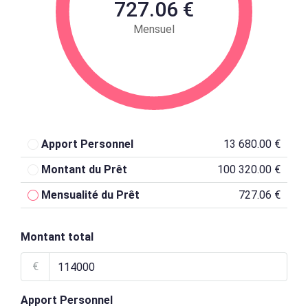
727.06 €
Mensuel
Apport Personnel
13 680.00 €
Montant du Prêt
100 320.00 €
Mensualité du Prêt
727.06 €
Montant total
€
Apport Personnel