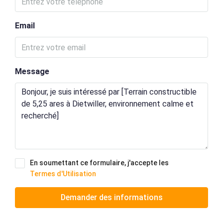
Email
Message
En soumettant ce formulaire, j'accepte les
Termes d'Utilisation
Demander des informations