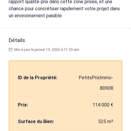
rapport qualité-prix dans cette zone prisée, et une
chance pour concrétiser rapidement votre projet dans
un environnement paisible.
Détails
Mis à jour le janvier 19, 2026 à 11:33 am
ID de la Propriété:
PetitsPrixImmo-
80908
Prix:
114 000 €
Surface du Bien:
525 m²