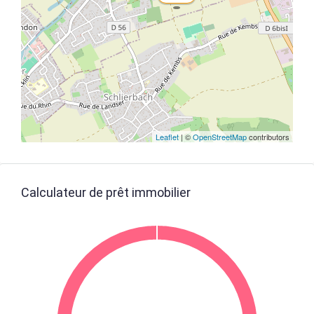
Leaflet
| ©
OpenStreetMap
contributors
Calculateur de prêt immobilier