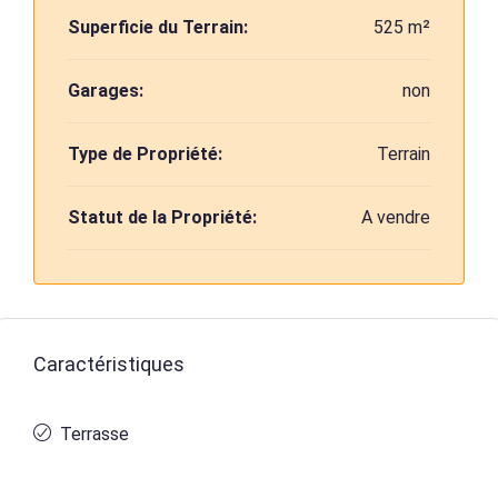
Superficie du Terrain:
525 m²
Garages:
non
Type de Propriété:
Terrain
Statut de la Propriété:
A vendre
Caractéristiques
Terrasse