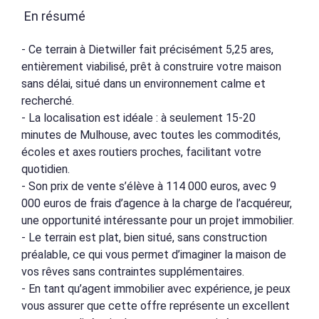
En résumé
- Ce terrain à Dietwiller fait précisément 5,25 ares,
entièrement viabilisé, prêt à construire votre maison
sans délai, situé dans un environnement calme et
recherché.
- La localisation est idéale : à seulement 15-20
minutes de Mulhouse, avec toutes les commodités,
écoles et axes routiers proches, facilitant votre
quotidien.
- Son prix de vente s’élève à 114 000 euros, avec 9
000 euros de frais d’agence à la charge de l’acquéreur,
une opportunité intéressante pour un projet immobilier.
- Le terrain est plat, bien situé, sans construction
préalable, ce qui vous permet d’imaginer la maison de
vos rêves sans contraintes supplémentaires.
- En tant qu’agent immobilier avec expérience, je peux
vous assurer que cette offre représente un excellent