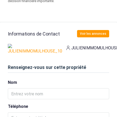
décision financière importante.
Informations de Contact
Voir les annonces
JULIENIMMOMULHOUS
Renseignez-vous sur cette propriété
Nom
Téléphone