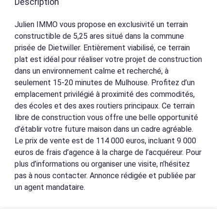
Description
Julien IMMO vous propose en exclusivité un terrain
constructible de 5,25 ares situé dans la commune
prisée de Dietwiller. Entièrement viabilisé, ce terrain
plat est idéal pour réaliser votre projet de construction
dans un environnement calme et recherché, à
seulement 15-20 minutes de Mulhouse. Profitez d’un
emplacement privilégié à proximité des commodités,
des écoles et des axes routiers principaux. Ce terrain
libre de construction vous offre une belle opportunité
d’établir votre future maison dans un cadre agréable.
Le prix de vente est de 114 000 euros, incluant 9 000
euros de frais d’agence à la charge de l’acquéreur. Pour
plus d’informations ou organiser une visite, n’hésitez
pas à nous contacter. Annonce rédigée et publiée par
un agent mandataire.