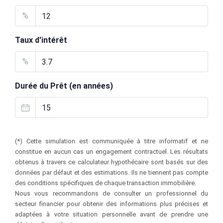
%
Taux d'intérêt
%
Durée du Prêt (en années)
(*) Cette simulation est communiquée à titre informatif et ne
constitue en aucun cas un engagement contractuel. Les résultats
obtenus à travers ce calculateur hypothécaire sont basés sur des
données par défaut et des estimations. Ils ne tiennent pas compte
des conditions spécifiques de chaque transaction immobilière.
Nous vous recommandons de consulter un professionnel du
secteur financier pour obtenir des informations plus précises et
adaptées à votre situation personnelle avant de prendre une