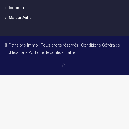
Inconnu
Maison/villa
© Petits prix Immo - Tous droits réservés -
Conditions Générales
d'Utilisation
-
Politique de confidentialité