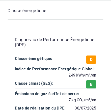
Classe énergétique
Diagnostic de Performance Énergétique
(DPE)
Classe énergétique:
D
Indice de Performance Énergétique Global:
249 kWh/m²/an
Classe climat (GES):
B
Émissions de gaz à effet de serre:
7 kg CO₂/m²/an
Date de réalisation du DPE:
30/07/2025