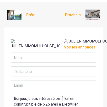
Préc
Prochain
JULIENIMMOMULHO
Voir les annonces