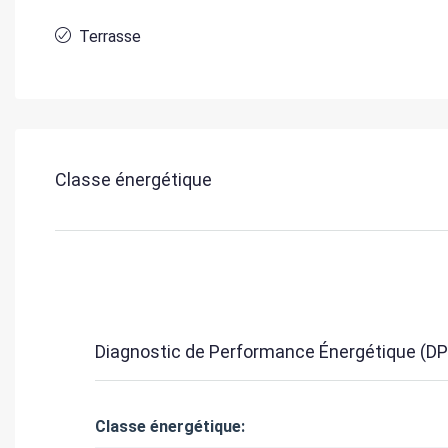
Terrasse
Classe énergétique
Diagnostic de Performance Énergétique (DP
Classe énergétique: