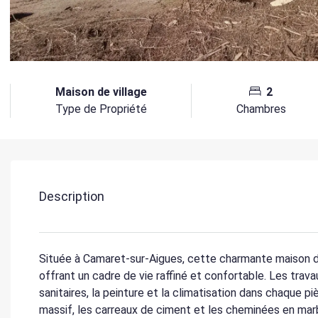
Maison de village
2
Type de Propriété
Chambres
Description
Située à Camaret-sur-Aigues, cette charmante maison de
offrant un cadre de vie raffiné et confortable. Les travau
sanitaires, la peinture et la climatisation dans chaque p
massif, les carreaux de ciment et les cheminées en mar