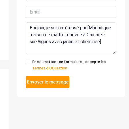
En soumettant ce formulaire, j'accepte les
Termes d'Utilisation
Envoyer le message