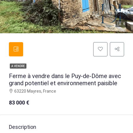
6
A VENDRE
Ferme à vendre dans le Puy-de-Dôme avec
grand potentiel et environnement paisible
63220 Mayres, France
83 000 €
Description