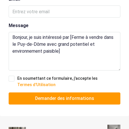
Message
En soumettant ce formulaire, j'accepte les
Termes d'Utilisation
Demander des informations