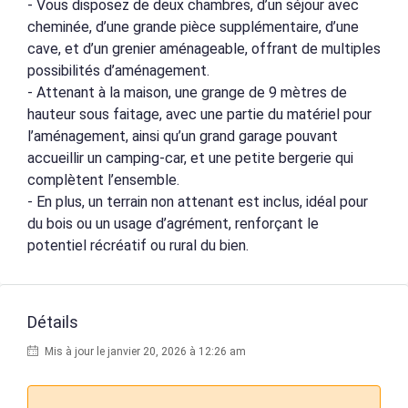
- Vous disposez de deux chambres, d’un séjour avec
cheminée, d’une grande pièce supplémentaire, d’une
cave, et d’un grenier aménageable, offrant de multiples
possibilités d’aménagement.
- Attenant à la maison, une grange de 9 mètres de
hauteur sous faitage, avec une partie du matériel pour
l’aménagement, ainsi qu’un grand garage pouvant
accueillir un camping-car, et une petite bergerie qui
complètent l’ensemble.
- En plus, un terrain non attenant est inclus, idéal pour
du bois ou un usage d’agrément, renforçant le
potentiel récréatif ou rural du bien.
Détails
Mis à jour le janvier 20, 2026 à 12:26 am