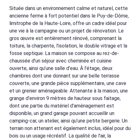
Située dans un environnement calme et naturel, cette
ancienne ferme à fort potentiel dans le Puy-de-Dôme,
limitrophe de la Haute-Loire, offre un cadre idéal pour
une vie à la campagne ou un projet de rénovation. Le
gros œuvre est entièrement rénové, comprenant la
toiture, la charpente, l’isolation, le double vitrage et la
fosse septique. La maison se compose au rez-de-
chaussée d’un séjour avec cheminée et cuisine
ouverte, ainsi qu’une salle d’eau. À l’étage, deux
chambres dont une donnant sur une belle terrasse
couverte, une grande pièce supplémentaire, une cave
et un grenier aménageable. Attenante à la maison, une
grange d’environ 9 mètres de hauteur sous faitage,
dont une partie du matériel d’aménagement est
disponible, un grand garage pouvant accueillir un
camping-car, un atelier, ainsi qu’une petite bergerie. Un
terrain non attenant est également inclus, idéal pour du
bois ou un usage récréatif. La qualité de l’air, la