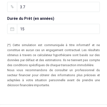
%
Durée du Prêt (en années)
(*) Cette simulation est communiquée à titre informatif et ne
constitue en aucun cas un engagement contractuel. Les résultats
obtenus à travers ce calculateur hypothécaire sont basés sur des
données par défaut et des estimations. Ils ne tiennent pas compte
des conditions spécifiques de chaque transaction immobilière.
Nous vous recommandons de consulter un professionnel du
secteur financier pour obtenir des informations plus précises et
adaptées à votre situation personnelle avant de prendre une
décision financière importante.