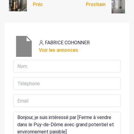
Préc
Prochain
FABRICE COHONNER
Voir les annonces