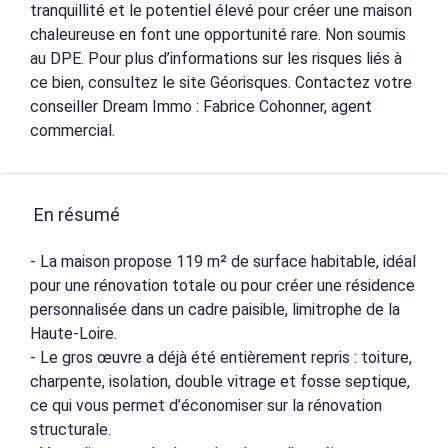
tranquillité et le potentiel élevé pour créer une maison
chaleureuse en font une opportunité rare. Non soumis
au DPE. Pour plus d’informations sur les risques liés à
ce bien, consultez le site Géorisques. Contactez votre
conseiller Dream Immo : Fabrice Cohonner, agent
commercial.
En résumé
- La maison propose 119 m² de surface habitable, idéal
pour une rénovation totale ou pour créer une résidence
personnalisée dans un cadre paisible, limitrophe de la
Haute-Loire.
- Le gros œuvre a déjà été entièrement repris : toiture,
charpente, isolation, double vitrage et fosse septique,
ce qui vous permet d’économiser sur la rénovation
structurale.