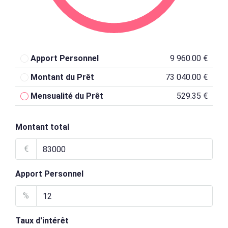
Apport Personnel
9 960.00 €
Montant du Prêt
73 040.00 €
Mensualité du Prêt
529.35 €
Montant total
€
Apport Personnel
%
Taux d'intérêt