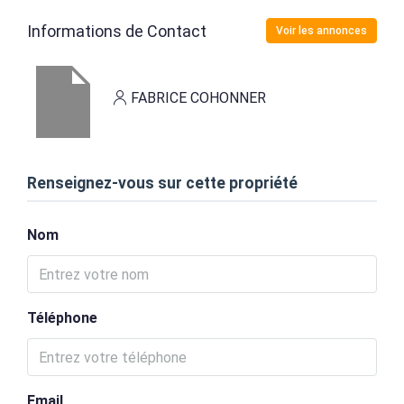
Informations de Contact
Voir les annonces
FABRICE COHONNER
Renseignez-vous sur cette propriété
Nom
Téléphone
Email