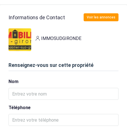
Informations de Contact
Voir les annonces
IMMOSUDGIRONDE
Renseignez-vous sur cette propriété
Nom
Téléphone