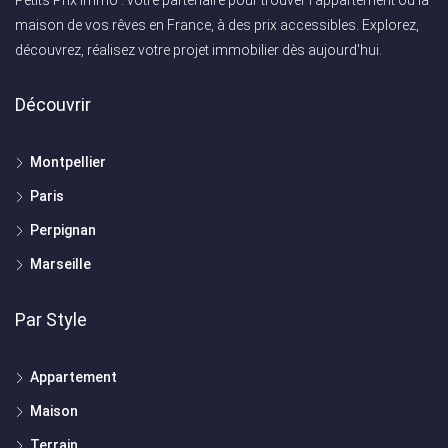
maison de vos rêves en France, à des prix accessibles. Explorez,
découvrez, réalisez votre projet immobilier dès aujourd'hui.
Découvrir
Montpellier
Paris
Perpignan
Marseille
Par Style
Appartement
Maison
Terrain