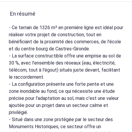
En résumé
- Ce terrain de 1326 m² en première ligne est idéal pour
réaliser votre projet de construction, tout en
bénéficiant de la proximité des commerces, de l'école
et du centre bourg de Castres-Gironde.
- La surface constructible offre une emprise au sol de
30 %, avec l'ensemble des réseaux (eau, électricité,
télécom, tout à l'égout) situés juste devant, facilitant
le raccordement.
- La configuration présente une forte pente et une
zone inondable au fond, ce qui nécessite une étude
précise pour l'adaptation au sol, mais c'est une valeur
ajoutée pour un projet dans un secteur calme et
privilégié.
- Situé dans une zone protégée par le secteur des
Monuments Historiques, ce secteur offre un