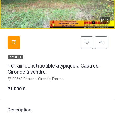
6
A VENDRE
Terrain constructible atypique à Castres-
Gironde à vendre
33640 Castres-Gironde, France
71 000 €
Description