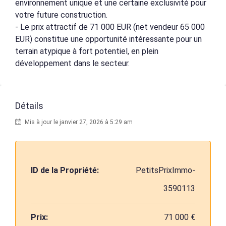
environnement unique et une certaine exclusivité pour
votre future construction.
- Le prix attractif de 71 000 EUR (net vendeur 65 000
EUR) constitue une opportunité intéressante pour un
terrain atypique à fort potentiel, en plein
développement dans le secteur.
Détails
Mis à jour le janvier 27, 2026 à 5:29 am
ID de la Propriété:
PetitsPrixImmo-
3590113
Prix:
71 000 €