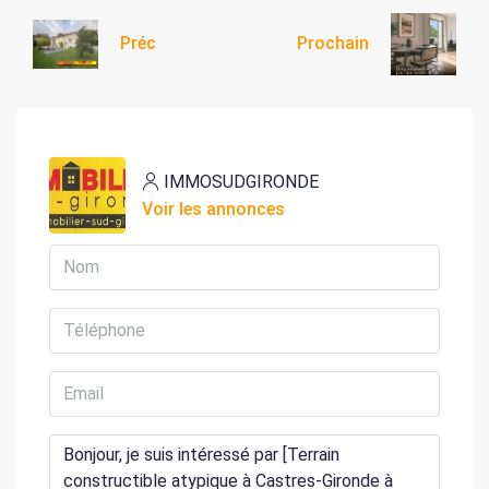
Préc
Prochain
IMMOSUDGIRONDE
Voir les annonces