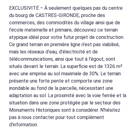
EXCLUSIVITÉ – À seulement quelques pas du centre
du bourg de CASTRES-GIRONDE, proche des
commerces, des commodités du village ainsi que de
l’école maternelle et primaire, découvrez ce terrain
atypique idéal pour votre futur projet de construction.
Ce grand terrain en première ligne n’est pas viabilisé,
mais les réseaux d’eau, d’électricité et de
télécommunications, ainsi que tout à l’égout, sont
situés devant le terrain. La superficie est de 1326 m²
avec une emprise au sol maximale de 30%. Le terrain
présente une forte pente et comporte une zone
inondable au fond de la parcelle, nécessitant une
adaptation au sol. La proximité avec la voie ferrée et la
situation dans une zone protégée par le secteur des
Monuments Historiques sont à considérer. N’hésitez
pas à nous contacter pour tout complément
d’information.