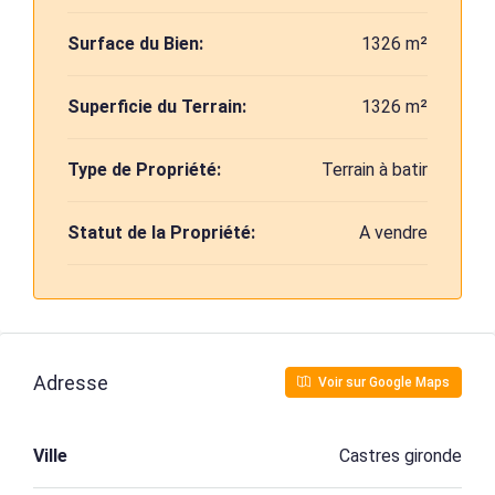
Surface du Bien:
1326 m²
Superficie du Terrain:
1326 m²
Type de Propriété:
Terrain à batir
Statut de la Propriété:
A vendre
Adresse
Voir sur Google Maps
Ville
Castres gironde