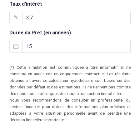
Taux d'intérêt
%
Durée du Prêt (en années)
(*) Cette simulation est communiquée à titre informatif et ne
constitue en aucun cas un engagement contractuel. Les résultats
obtenus à travers ce calculateur hypothécaire sont basés sur des
données par défaut et des estimations. Ils ne tiennent pas compte
des conditions spécifiques de chaque transaction immobilière.
Nous vous recommandons de consulter un professionnel du
secteur financier pour obtenir des informations plus précises et
adaptées à votre situation personnelle avant de prendre une
décision financière importante.