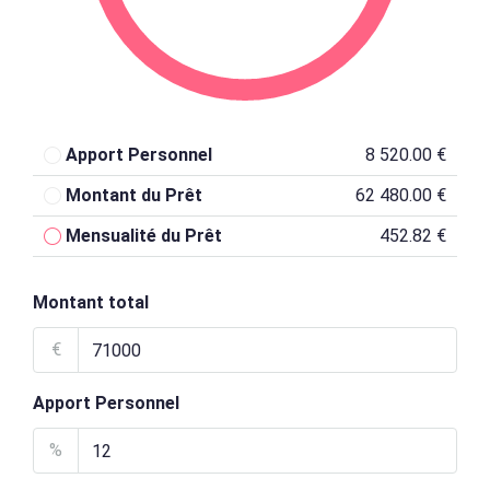
Apport Personnel
8 520.00 €
Montant du Prêt
62 480.00 €
Mensualité du Prêt
452.82 €
Montant total
€
Apport Personnel
%