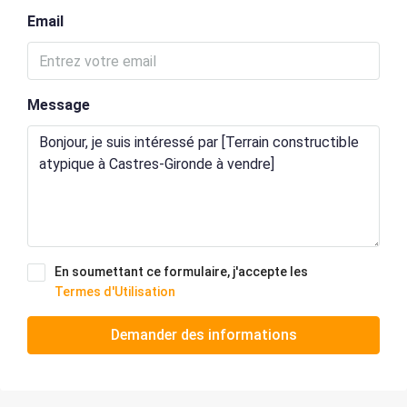
Email
Message
En soumettant ce formulaire, j'accepte les
Termes d'Utilisation
Demander des informations