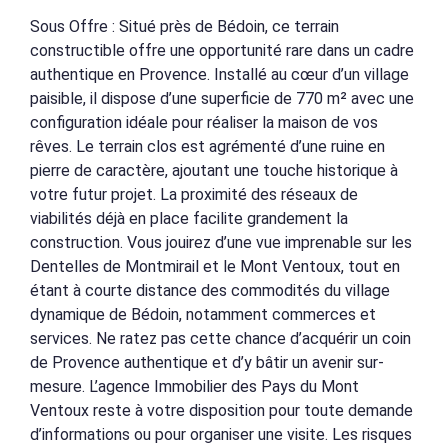
Sous Offre : Situé près de Bédoin, ce terrain
constructible offre une opportunité rare dans un cadre
authentique en Provence. Installé au cœur d’un village
paisible, il dispose d’une superficie de 770 m² avec une
configuration idéale pour réaliser la maison de vos
rêves. Le terrain clos est agrémenté d’une ruine en
pierre de caractère, ajoutant une touche historique à
votre futur projet. La proximité des réseaux de
viabilités déjà en place facilite grandement la
construction. Vous jouirez d’une vue imprenable sur les
Dentelles de Montmirail et le Mont Ventoux, tout en
étant à courte distance des commodités du village
dynamique de Bédoin, notamment commerces et
services. Ne ratez pas cette chance d’acquérir un coin
de Provence authentique et d’y bâtir un avenir sur-
mesure. L’agence Immobilier des Pays du Mont
Ventoux reste à votre disposition pour toute demande
d’informations ou pour organiser une visite. Les risques