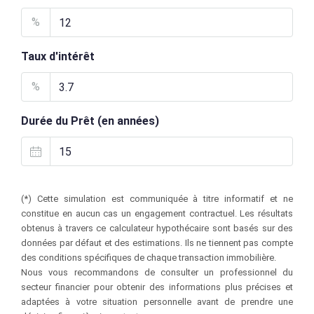
%
Taux d'intérêt
%
Durée du Prêt (en années)
(*) Cette simulation est communiquée à titre informatif et ne
constitue en aucun cas un engagement contractuel. Les résultats
obtenus à travers ce calculateur hypothécaire sont basés sur des
données par défaut et des estimations. Ils ne tiennent pas compte
des conditions spécifiques de chaque transaction immobilière.
Nous vous recommandons de consulter un professionnel du
secteur financier pour obtenir des informations plus précises et
adaptées à votre situation personnelle avant de prendre une