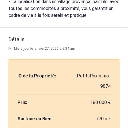
- La localisation dans un village provençal paisible, avec
toutes les commodités à proximité, vous garantit un
cadre de vie à la fois serein et pratique.
Détails
Mis à jour le janvier 27, 2026 à 6:34 am
ID de la Propriété:
PetitsPrixImmo-
9874
Prix:
180 000 €
Surface du Bien:
770 m²