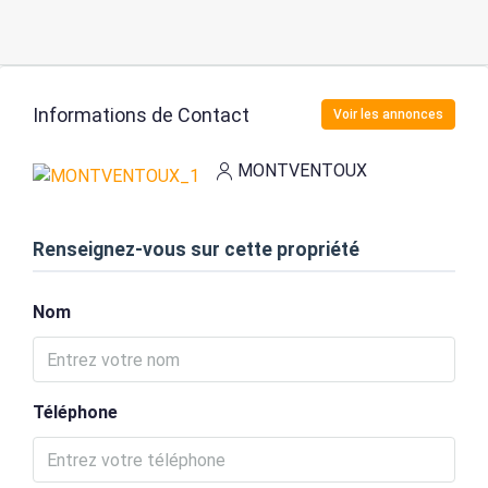
Informations de Contact
Voir les annonces
MONTVENTOUX
Renseignez-vous sur cette propriété
Nom
Téléphone