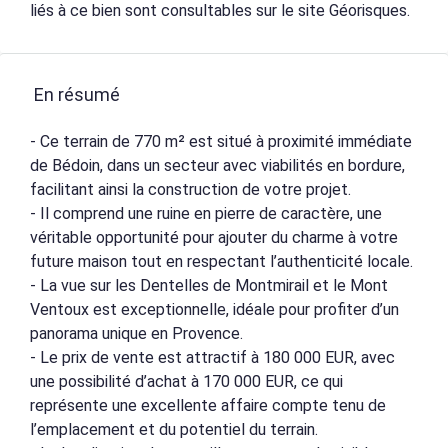
liés à ce bien sont consultables sur le site Géorisques.
En résumé
- Ce terrain de 770 m² est situé à proximité immédiate
de Bédoin, dans un secteur avec viabilités en bordure,
facilitant ainsi la construction de votre projet.
- Il comprend une ruine en pierre de caractère, une
véritable opportunité pour ajouter du charme à votre
future maison tout en respectant l’authenticité locale.
- La vue sur les Dentelles de Montmirail et le Mont
Ventoux est exceptionnelle, idéale pour profiter d’un
panorama unique en Provence.
- Le prix de vente est attractif à 180 000 EUR, avec
une possibilité d’achat à 170 000 EUR, ce qui
représente une excellente affaire compte tenu de
l’emplacement et du potentiel du terrain.