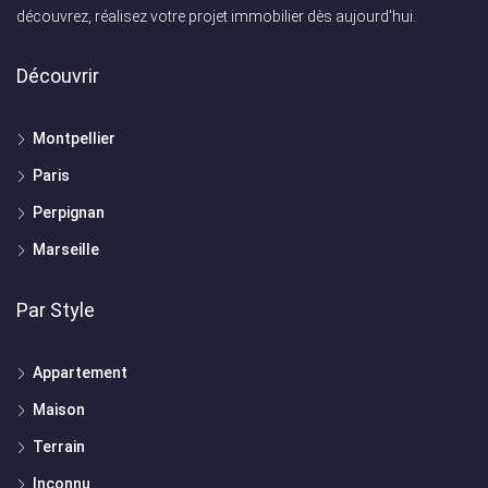
découvrez, réalisez votre projet immobilier dès aujourd'hui.
Découvrir
Montpellier
Paris
Perpignan
Marseille
Par Style
Appartement
Maison
Terrain
Inconnu