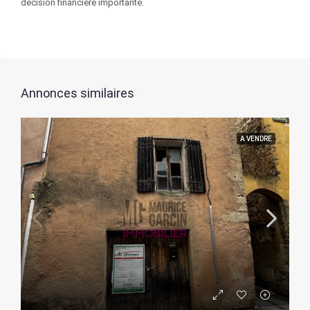
décision financière importante.
Annonces similaires
A VENDRE