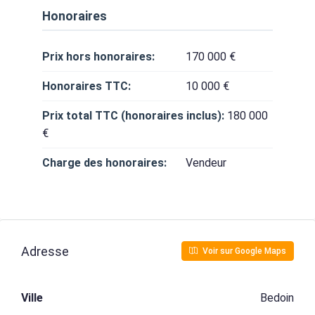
Honoraires
Prix hors honoraires:
170 000 €
Honoraires TTC:
10 000 €
Prix total TTC (honoraires inclus):
180 000
€
Charge des honoraires:
Vendeur
Adresse
Voir sur Google Maps
Ville
Bedoin