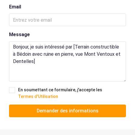
Email
Message
En soumettant ce formulaire, j'accepte les
Termes d'Utilisation
Demander des informations