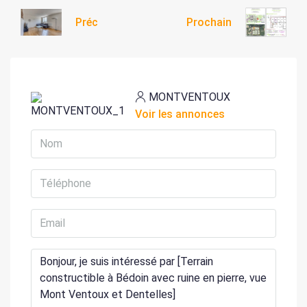
Préc
Prochain
MONTVENTOUX
Voir les annonces