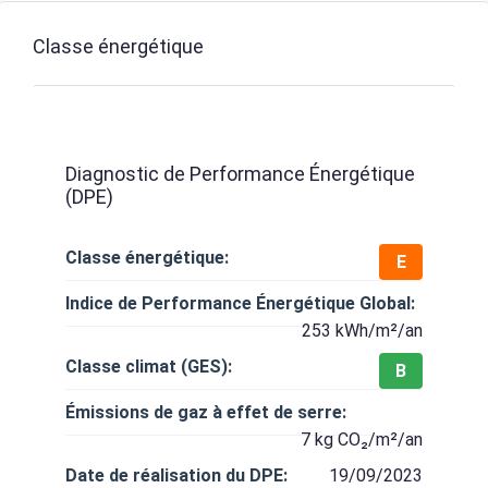
Classe énergétique
Diagnostic de Performance Énergétique
(DPE)
Classe énergétique:
E
Indice de Performance Énergétique Global:
253 kWh/m²/an
Classe climat (GES):
B
Émissions de gaz à effet de serre:
7 kg CO₂/m²/an
Date de réalisation du DPE:
19/09/2023