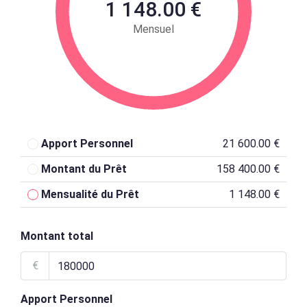
1 148.00 €
Mensuel
Apport Personnel
21 600.00 €
Montant du Prêt
158 400.00 €
Mensualité du Prêt
1 148.00 €
Montant total
€
Apport Personnel