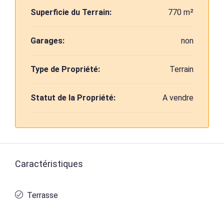
Superficie du Terrain:
770 m²
Garages:
non
Type de Propriété:
Terrain
Statut de la Propriété:
A vendre
Caractéristiques
Terrasse