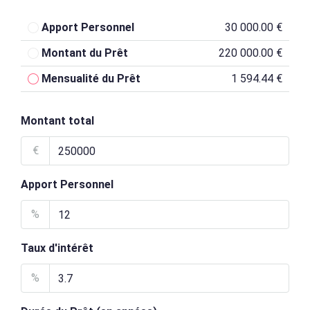
Apport Personnel
30 000.00 €
Montant du Prêt
220 000.00 €
Mensualité du Prêt
1 594.44 €
Montant total
€
Apport Personnel
%
Taux d'intérêt
%