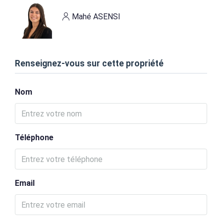
Mahé ASENSI
Renseignez-vous sur cette propriété
Nom
Téléphone
Email