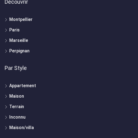
Découvrir
Montpellier
Paris
Marseille
Perpignan
Par Style
Appartement
Maison
Terrain
Inconnu
Maison/villa