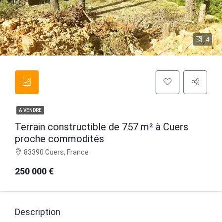
4
A VENDRE
Terrain constructible de 757 m² à Cuers
proche commodités
83390 Cuers, France
250 000 €
Description