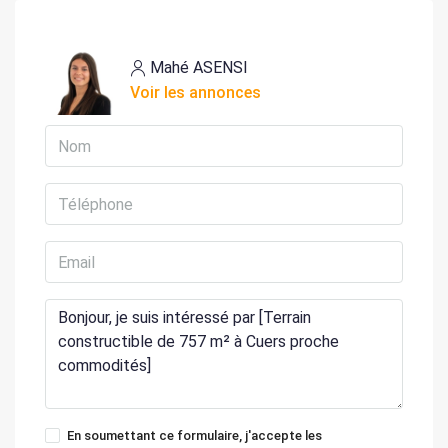
Mahé ASENSI
Voir les annonces
En soumettant ce formulaire, j'accepte les