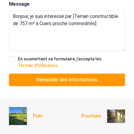
Message
En soumettant ce formulaire, j'accepte les
Termes d'Utilisation
Demander des informations
Préc
Prochain