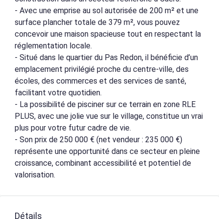
- Avec une emprise au sol autorisée de 200 m² et une
surface plancher totale de 379 m², vous pouvez
concevoir une maison spacieuse tout en respectant la
réglementation locale.
- Situé dans le quartier du Pas Redon, il bénéficie d’un
emplacement privilégié proche du centre-ville, des
écoles, des commerces et des services de santé,
facilitant votre quotidien.
- La possibilité de pisciner sur ce terrain en zone RLE
PLUS, avec une jolie vue sur le village, constitue un vrai
plus pour votre futur cadre de vie.
- Son prix de 250 000 € (net vendeur : 235 000 €)
représente une opportunité dans ce secteur en pleine
croissance, combinant accessibilité et potentiel de
valorisation.
Détails