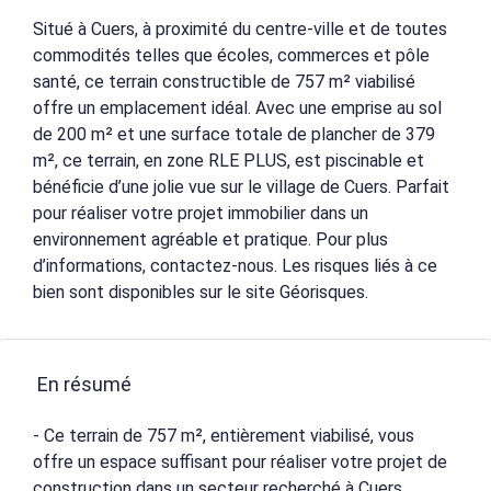
Situé à Cuers, à proximité du centre-ville et de toutes
commodités telles que écoles, commerces et pôle
santé, ce terrain constructible de 757 m² viabilisé
offre un emplacement idéal. Avec une emprise au sol
de 200 m² et une surface totale de plancher de 379
m², ce terrain, en zone RLE PLUS, est piscinable et
bénéficie d’une jolie vue sur le village de Cuers. Parfait
pour réaliser votre projet immobilier dans un
environnement agréable et pratique. Pour plus
d’informations, contactez-nous. Les risques liés à ce
bien sont disponibles sur le site Géorisques.
En résumé
- Ce terrain de 757 m², entièrement viabilisé, vous
offre un espace suffisant pour réaliser votre projet de
construction dans un secteur recherché à Cuers.