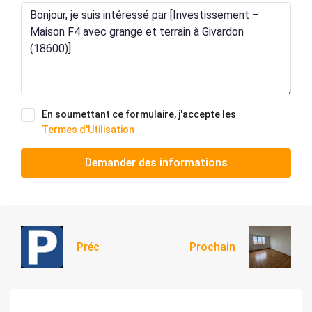
En soumettant ce formulaire, j'accepte les
Termes d'Utilisation
Demander des informations
Préc
Prochain