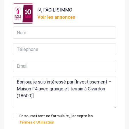
FACILISIMMO
Voir les annonces
En soumettant ce formulaire, j'accepte les
Termes d'Utilisation