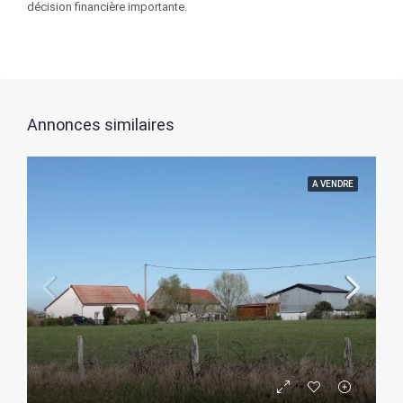
décision financière importante.
Annonces similaires
A VENDRE