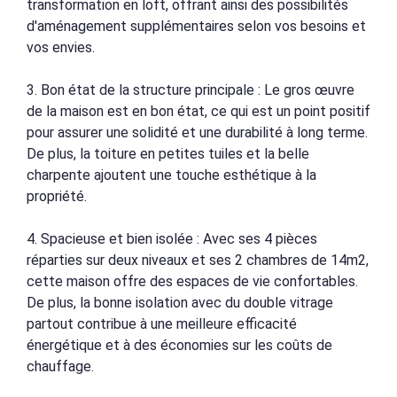
transformation en loft, offrant ainsi des possibilités
d'aménagement supplémentaires selon vos besoins et
vos envies.
3. Bon état de la structure principale : Le gros œuvre
de la maison est en bon état, ce qui est un point positif
pour assurer une solidité et une durabilité à long terme.
De plus, la toiture en petites tuiles et la belle
charpente ajoutent une touche esthétique à la
propriété.
4. Spacieuse et bien isolée : Avec ses 4 pièces
réparties sur deux niveaux et ses 2 chambres de 14m2,
cette maison offre des espaces de vie confortables.
De plus, la bonne isolation avec du double vitrage
partout contribue à une meilleure efficacité
énergétique et à des économies sur les coûts de
chauffage.