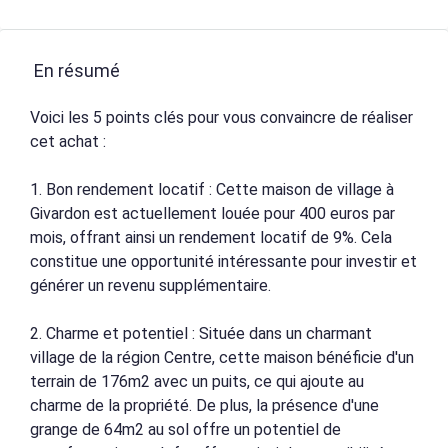
En résumé
Voici les 5 points clés pour vous convaincre de réaliser
cet achat :
1. Bon rendement locatif : Cette maison de village à
Givardon est actuellement louée pour 400 euros par
mois, offrant ainsi un rendement locatif de 9%. Cela
constitue une opportunité intéressante pour investir et
générer un revenu supplémentaire.
2. Charme et potentiel : Située dans un charmant
village de la région Centre, cette maison bénéficie d'un
terrain de 176m2 avec un puits, ce qui ajoute au
charme de la propriété. De plus, la présence d'une
grange de 64m2 au sol offre un potentiel de