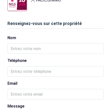
FACILISIMMO
Renseignez-vous sur cette propriété
Nom
Téléphone
Email
Message