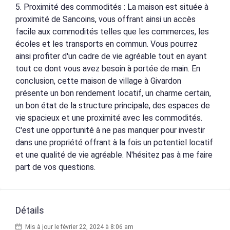
5. Proximité des commodités : La maison est située à
proximité de Sancoins, vous offrant ainsi un accès
facile aux commodités telles que les commerces, les
écoles et les transports en commun. Vous pourrez
ainsi profiter d'un cadre de vie agréable tout en ayant
tout ce dont vous avez besoin à portée de main. En
conclusion, cette maison de village à Givardon
présente un bon rendement locatif, un charme certain,
un bon état de la structure principale, des espaces de
vie spacieux et une proximité avec les commodités.
C'est une opportunité à ne pas manquer pour investir
dans une propriété offrant à la fois un potentiel locatif
et une qualité de vie agréable. N'hésitez pas à me faire
part de vos questions.
Détails
Mis à jour le février 22, 2024 à 8:06 am