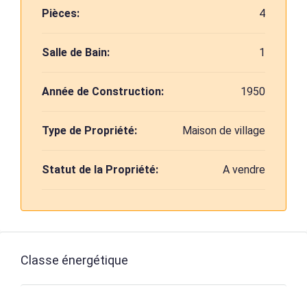
Pièces:
4
Salle de Bain:
1
Année de Construction:
1950
Type de Propriété:
Maison de village
Statut de la Propriété:
A vendre
Classe énergétique