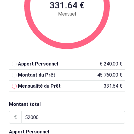
331.64 €
Mensuel
Apport Personnel
6 240.00 €
Montant du Prêt
45 760.00 €
Mensualité du Prêt
331.64 €
Montant total
€
Apport Personnel