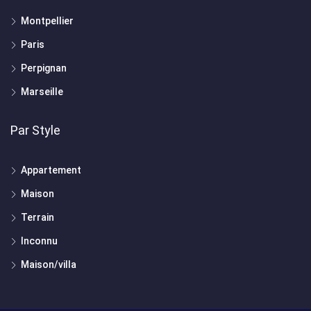
Montpellier
Paris
Perpignan
Marseille
Par Style
Appartement
Maison
Terrain
Inconnu
Maison/villa