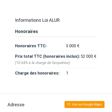
Informations Loi ALUR
Honoraires
Honoraires TTC:
5 000 €
Prix total TTC (honoraires inclus):
52 000 €
(10.64% à la charge de l'acquéreur)
Charge des honoraires:
1
Adresse
Voir sur Google Maps