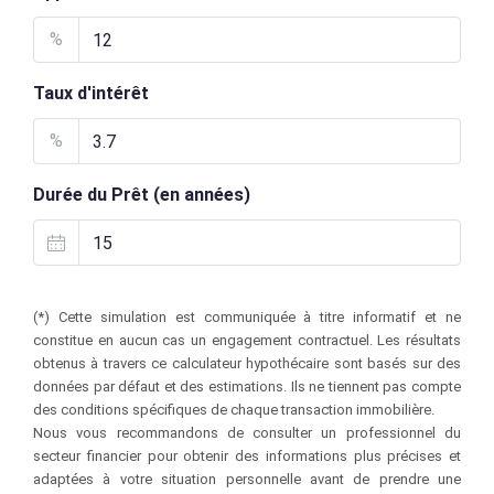
%
Taux d'intérêt
%
Durée du Prêt (en années)
(*) Cette simulation est communiquée à titre informatif et ne
constitue en aucun cas un engagement contractuel. Les résultats
obtenus à travers ce calculateur hypothécaire sont basés sur des
données par défaut et des estimations. Ils ne tiennent pas compte
des conditions spécifiques de chaque transaction immobilière.
Nous vous recommandons de consulter un professionnel du
secteur financier pour obtenir des informations plus précises et
adaptées à votre situation personnelle avant de prendre une