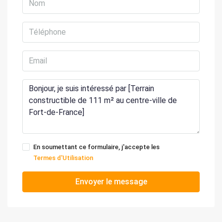
En soumettant ce formulaire, j'accepte les
Termes d'Utilisation
Envoyer le message