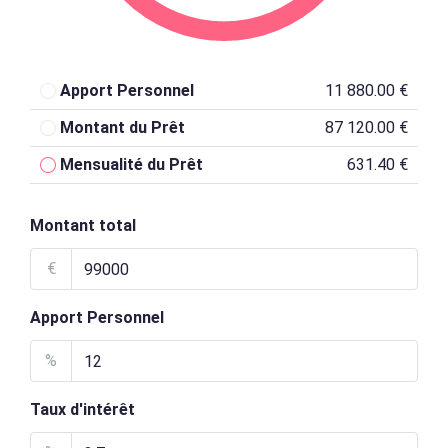
Apport Personnel
11 880.00 €
Montant du Prêt
87 120.00 €
Mensualité du Prêt
631.40 €
Montant total
€
Apport Personnel
%
Taux d'intérêt