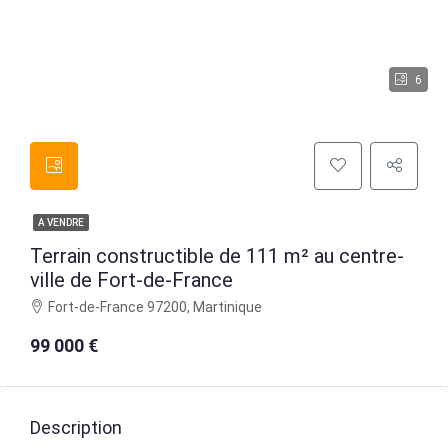
6
A VENDRE
Terrain constructible de 111 m² au centre-
ville de Fort-de-France
Fort-de-France 97200, Martinique
99 000 €
Description