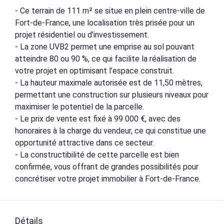
- Ce terrain de 111 m² se situe en plein centre-ville de
Fort-de-France, une localisation très prisée pour un
projet résidentiel ou d’investissement.
- La zone UVB2 permet une emprise au sol pouvant
atteindre 80 ou 90 %, ce qui facilite la réalisation de
votre projet en optimisant l’espace construit.
- La hauteur maximale autorisée est de 11,50 mètres,
permettant une construction sur plusieurs niveaux pour
maximiser le potentiel de la parcelle.
- Le prix de vente est fixé à 99 000 €, avec des
honoraires à la charge du vendeur, ce qui constitue une
opportunité attractive dans ce secteur.
- La constructibilité de cette parcelle est bien
confirmée, vous offrant de grandes possibilités pour
concrétiser votre projet immobilier à Fort-de-France.
Détails