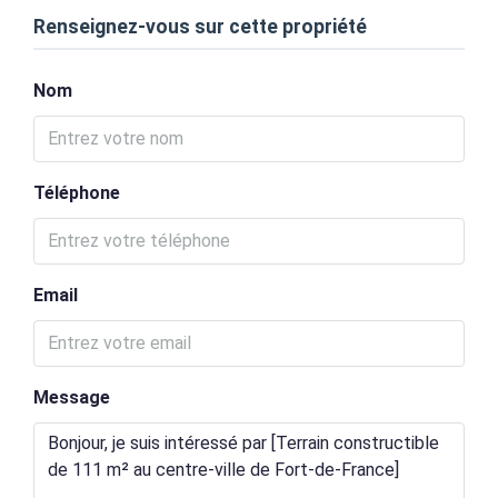
Renseignez-vous sur cette propriété
Nom
Téléphone
Email
Message