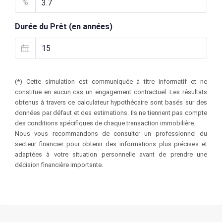
%
Durée du Prêt (en années)
(*) Cette simulation est communiquée à titre informatif et ne
constitue en aucun cas un engagement contractuel. Les résultats
obtenus à travers ce calculateur hypothécaire sont basés sur des
données par défaut et des estimations. Ils ne tiennent pas compte
des conditions spécifiques de chaque transaction immobilière.
Nous vous recommandons de consulter un professionnel du
secteur financier pour obtenir des informations plus précises et
adaptées à votre situation personnelle avant de prendre une
décision financière importante.