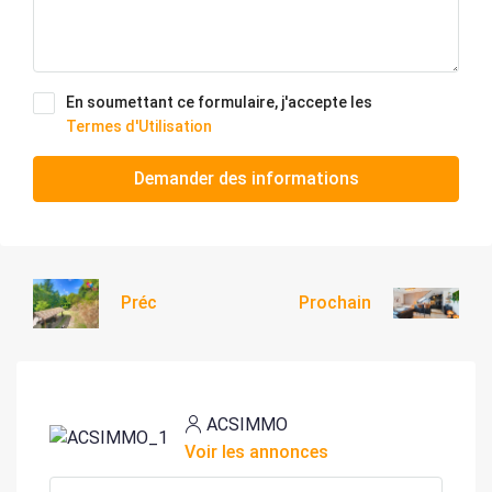
En soumettant ce formulaire, j'accepte les
Termes d'Utilisation
Demander des informations
Préc
Prochain
ACSIMMO
Voir les annonces