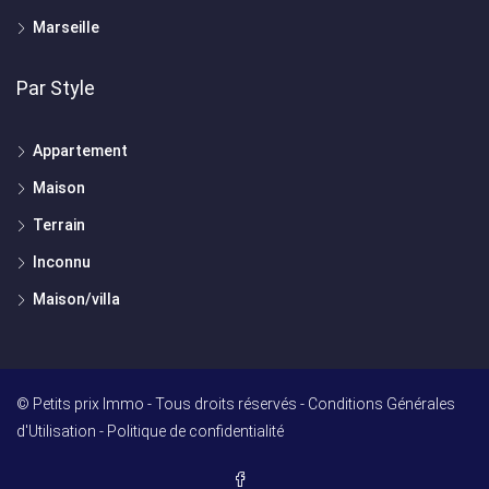
Marseille
Par Style
Appartement
Maison
Terrain
Inconnu
Maison/villa
© Petits prix Immo - Tous droits réservés -
Conditions Générales
d'Utilisation
-
Politique de confidentialité
ACSIMMO