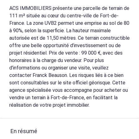
ACS IMMOBILIERS présente une parcelle de terrain de
111 m² située au cœur du centre-ville de Fort-de-
France. La zone UVB2 permet une emprise au sol de 80
à 90%, selon la superficie. La hauteur maximale
autorisée est de 11,50 mètres. Ce terrain constructible
offre une belle opportunité d’investissement ou de
projet résidentiel. Prix de vente : 99 000 €, avec des
honoraires à la charge du vendeur. Pour plus
d’informations ou organiser une visite, veuillez
contacter Franck Beauson. Les risques liés à ce bien
sont consultables sur le site officiel géorisque. Cette
agence spécialisée vous accompagne pour acheter ou
vendre un terrain à Fort-de-France, en facilitant la
réalisation de votre projet immobilier.
En résumé