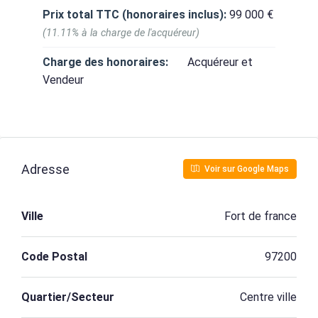
Prix total TTC (honoraires inclus):
99 000 €
(11.11% à la charge de l'acquéreur)
Charge des honoraires:
Acquéreur et
Vendeur
Adresse
Voir sur Google Maps
Ville
Fort de france
Code Postal
97200
Quartier/Secteur
Centre ville