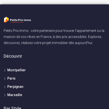
Petits Prix Immo : votre partenaire pour trouver l'appartement ou la
maison de vos rêves en France, à des prix accessibles. Explorez,
découvrez, réalisez votre projet immobilier dès aujourd'hui.
Découvrir
Montpellier
Paris
Perpignan
Marseille
Par Style