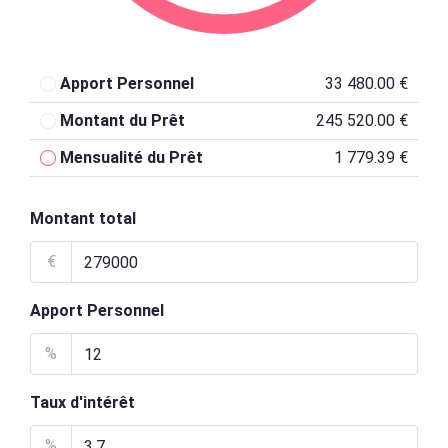
Apport Personnel
33 480.00 €
Montant du Prêt
245 520.00 €
Mensualité du Prêt
1 779.39 €
Montant total
€
Apport Personnel
%
Taux d'intérêt
%