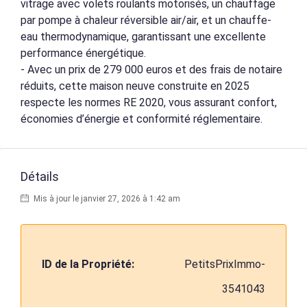
vitrage avec volets roulants motorisés, un chauffage
par pompe à chaleur réversible air/air, et un chauffe-
eau thermodynamique, garantissant une excellente
performance énergétique.
- Avec un prix de 279 000 euros et des frais de notaire
réduits, cette maison neuve construite en 2025
respecte les normes RE 2020, vous assurant confort,
économies d’énergie et conformité réglementaire.
Détails
Mis à jour le janvier 27, 2026 à 1:42 am
ID de la Propriété:
PetitsPrixImmo-
3541043