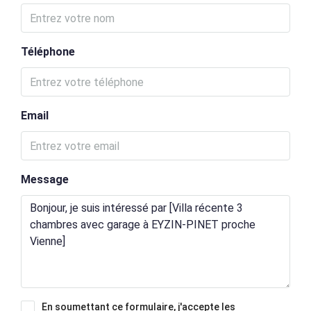
Téléphone
Email
Message
En soumettant ce formulaire, j'accepte les