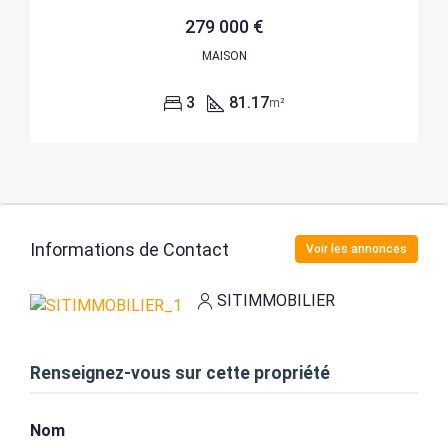
279 000 €
MAISON
3
81.17
m²
Informations de Contact
Voir les annonces
SITIMMOBILIER
Renseignez-vous sur cette propriété
Nom