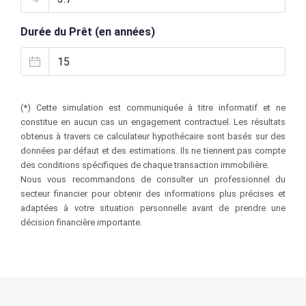
Durée du Prêt (en années)
(*) Cette simulation est communiquée à titre informatif et ne
constitue en aucun cas un engagement contractuel. Les résultats
obtenus à travers ce calculateur hypothécaire sont basés sur des
données par défaut et des estimations. Ils ne tiennent pas compte
des conditions spécifiques de chaque transaction immobilière.
Nous vous recommandons de consulter un professionnel du
secteur financier pour obtenir des informations plus précises et
adaptées à votre situation personnelle avant de prendre une
décision financière importante.