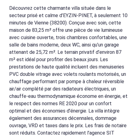
Découvrez cette charmante villa située dans le
secteur prisé et calme d’EYZIN-PINET, à seulement 10
minutes de Vienne (38200). Conçue avec soin, cette
maison de 83,25 m² offre une pièce de vie lumineuse
avec cuisine ouverte, trois chambres confortables, une
salle de bains moderne, deux WC, ainsi qu’un garage
attenant de 25,72 m². Le terrain privatif d’environ 87
m² est idéal pour profiter des beaux jours. Les
prestations de haute qualité incluent des menuiseries
PVC double vitrage avec volets roulants motorisés, un
chauffage performant par pompe à chaleur réversible
air/air complété par des radiateurs électriques, un
chauffe-eau thermodynamique économe en énergie, et
le respect des normes RE 2020 pour un confort
optimal et des économies d’énergie. La villa intègre
également des assurances décennales, dommage
ouvrage, VRD et taxes dans le prix. Les frais de notaire
sont réduits. Contactez rapidement l’agence SIT