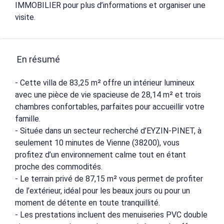
IMMOBILIER pour plus d’informations et organiser une
visite.
En résumé
- Cette villa de 83,25 m² offre un intérieur lumineux
avec une pièce de vie spacieuse de 28,14 m² et trois
chambres confortables, parfaites pour accueillir votre
famille.
- Située dans un secteur recherché d’EYZIN-PINET, à
seulement 10 minutes de Vienne (38200), vous
profitez d’un environnement calme tout en étant
proche des commodités.
- Le terrain privé de 87,15 m² vous permet de profiter
de l’extérieur, idéal pour les beaux jours ou pour un
moment de détente en toute tranquillité.
- Les prestations incluent des menuiseries PVC double