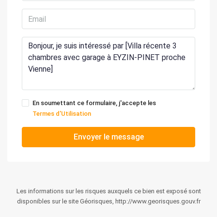
En soumettant ce formulaire, j'accepte les
Termes d'Utilisation
Envoyer le message
Les informations sur les risques auxquels ce bien est exposé sont
disponibles sur le site Géorisques, http://www.georisques.gouv.fr