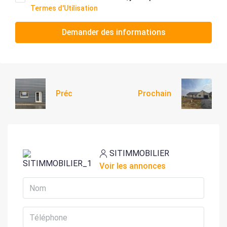
Termes d'Utilisation
Demander des informations
Préc
Prochain
SITIMMOBILIER
Voir les annonces