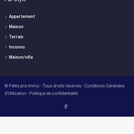
Appartement
Maison
Terrain
Inconnu
Maison/villa
© Petits prix Immo - Tous droits réservés -
Conditions Générales
d'Utilisation
-
Politique de confidentialité