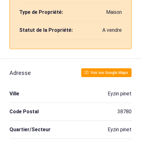
Type de Propriété:
Maison
Statut de la Propriété:
A vendre
Adresse
Voir sur Google Maps
Ville
Eyzin pinet
Code Postal
38780
Quartier/Secteur
Eyzin pinet