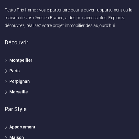
Petits Prix Immo : votre partenaire pour trouver l'appartement ou la
maison de vos rêves en France, à des prix accessibles. Explorez,
découvrez, réalisez votre projet immobilier dès aujourd'hui.
Découvrir
Montpellier
Paris
Perpignan
Marseille
Par Style
Appartement
Maison