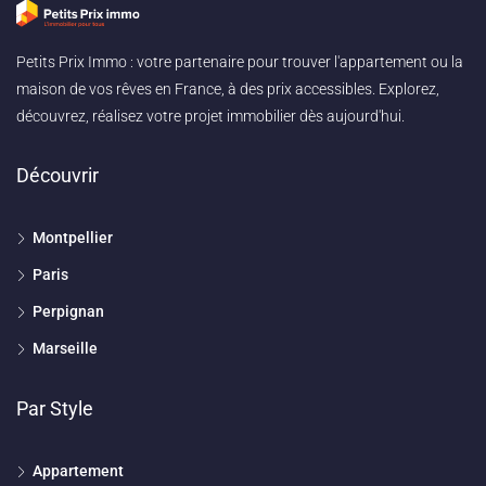
Petits Prix Immo : votre partenaire pour trouver l'appartement ou la
maison de vos rêves en France, à des prix accessibles. Explorez,
découvrez, réalisez votre projet immobilier dès aujourd'hui.
Découvrir
Montpellier
Paris
Perpignan
Marseille
Par Style
Appartement