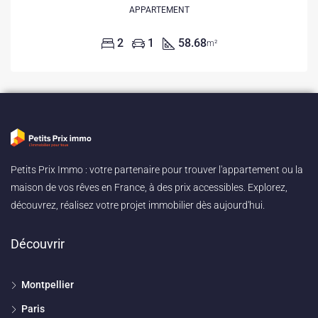
APPARTEMENT
2
1
58.68
m²
Petits Prix Immo : votre partenaire pour trouver l'appartement ou la
maison de vos rêves en France, à des prix accessibles. Explorez,
découvrez, réalisez votre projet immobilier dès aujourd'hui.
Découvrir
Montpellier
Paris