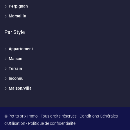
Perpignan
Marseille
Par Style
Appartement
Maison
Terrain
Inconnu
Maison/villa
© Petits prix Immo - Tous droits réservés -
Conditions Générales
d'Utilisation
-
Politique de confidentialité