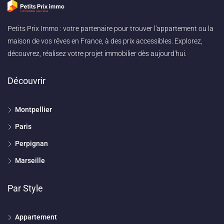
Petits Prix Immo : votre partenaire pour trouver l'appartement ou la
maison de vos rêves en France, à des prix accessibles. Explorez,
découvrez, réalisez votre projet immobilier dès aujourd'hui.
Découvrir
Montpellier
Paris
Perpignan
Marseille
Par Style
Appartement