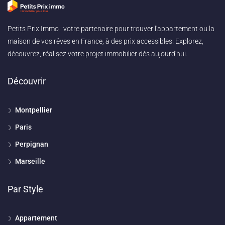
Petits Prix Immo : votre partenaire pour trouver l'appartement ou la
maison de vos rêves en France, à des prix accessibles. Explorez,
découvrez, réalisez votre projet immobilier dès aujourd'hui.
Découvrir
Montpellier
Paris
Perpignan
Marseille
Par Style
Appartement