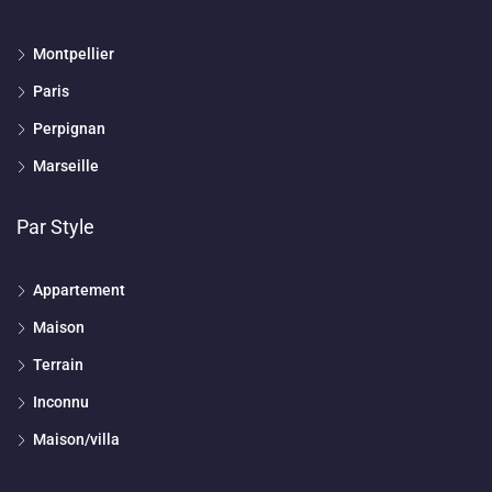
Montpellier
Paris
Perpignan
Marseille
Par Style
Appartement
Maison
Terrain
Inconnu
Maison/villa