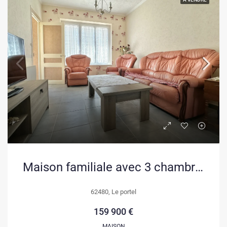
Maison familiale avec 3 chambres et dépendance au Portel, secteur prisé
62480, Le portel
159 900 €
MAISON