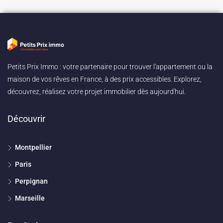
Petits Prix Immo : votre partenaire pour trouver l'appartement ou la
maison de vos rêves en France, à des prix accessibles. Explorez,
découvrez, réalisez votre projet immobilier dès aujourd'hui.
Découvrir
Montpellier
Paris
Perpignan
Marseille